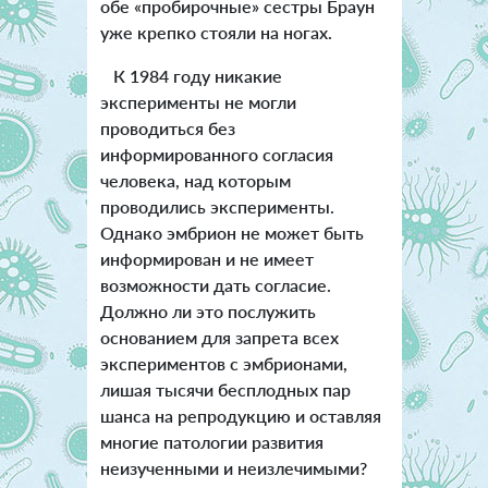
обе «пробирочные» сестры Браун
уже крепко стояли на ногах.
К 1984 году никакие
эксперименты не могли
проводиться без
информированного согласия
человека, над которым
проводились эксперименты.
Однако эмбрион не может быть
информирован и не имеет
возможности дать согласие.
Должно ли это послужить
основанием для запрета всех
экспериментов с эмбрионами,
лишая тысячи бесплодных пар
шанса на репродукцию и оставляя
многие патологии развития
неизученными и неизлечимыми?