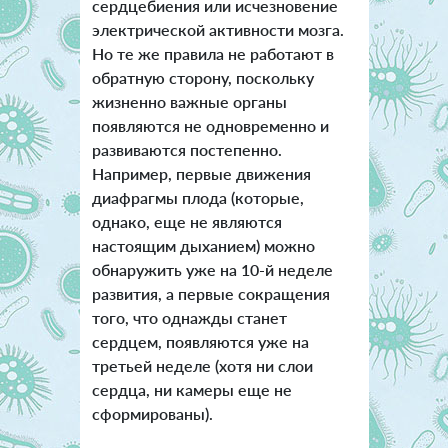
сердцебиения или исчезновение
электрической активности мозга.
Но те же правила не работают в
обратную сторону, поскольку
жизненно важные органы
появляются не одновременно и
развиваются постепенно.
Например, первые движения
диафрагмы плода (которые,
однако, еще не являются
настоящим дыханием) можно
обнаружить уже на 10-й неделе
развития, а первые сокращения
того, что однажды станет
сердцем, появляются уже на
третьей неделе (хотя ни слои
сердца, ни камеры еще не
сформированы).