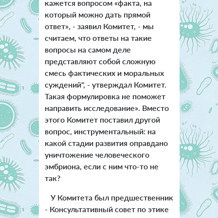
кажется вопросом «факта, на
который можно дать прямой
ответ», - заявил Комитет, - мы
считаем, что ответы на такие
вопросы на самом деле
представляют собой сложную
смесь фактических и моральных
суждений", - утверждал Комитет.
Такая формулировка не поможет
направить исследование». Вместо
этого Комитет поставил другой
вопрос, инструментальный: на
какой стадии развития оправдано
уничтожение человеческого
эмбриона, если с ним что-то не
так?
У Комитета был предшественник
- Консультативный совет по этике