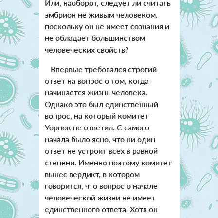
Или, наоборот, следует ли считать
эмбрион не живым человеком,
поскольку он не имеет сознания и
не обладает большинством
человеческих свойств?
Впервые требовался строгий
ответ на вопрос о том, когда
начинается жизнь человека.
Однако это был единственный
вопрос, на который комитет
Уорнок не ответил. С самого
начала было ясно, что ни один
ответ не устроит всех в равной
степени. Именно поэтому комитет
вынес вердикт, в котором
говорится, что вопрос о начале
человеческой жизни не имеет
единственного ответа. Хотя он