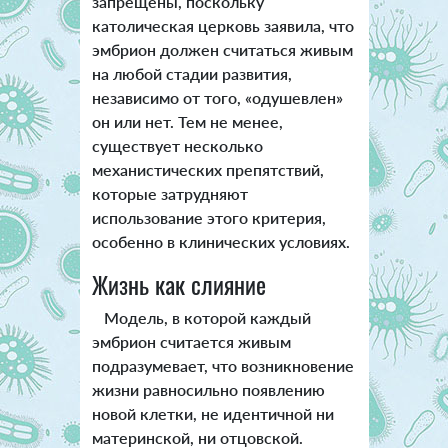
запрещены, поскольку
католическая церковь заявила, что
эмбрион должен считаться живым
на любой стадии развития,
независимо от того, «одушевлен»
он или нет. Тем не менее,
существует несколько
механистических препятствий,
которые затрудняют
использование этого критерия,
особенно в клинических условиях.
Жизнь как слияние
Модель, в которой каждый
эмбрион считается живым
подразумевает, что возникновение
жизни равносильно появлению
новой клетки, не идентичной ни
материнской, ни отцовской.