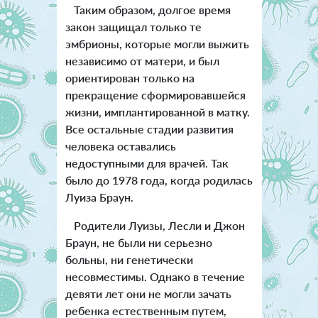
Таким образом, долгое время
закон защищал только те
эмбрионы, которые могли выжить
независимо от матери, и был
ориентирован только на
прекращение сформировавшейся
жизни, имплантированной в матку.
Все остальные стадии развития
человека оставались
недоступными для врачей. Так
было до 1978 года, когда родилась
Луиза Браун.
Родители Луизы, Лесли и Джон
Браун, не были ни серьезно
больны, ни генетически
несовместимы. Однако в течение
девяти лет они не могли зачать
ребенка естественным путем,