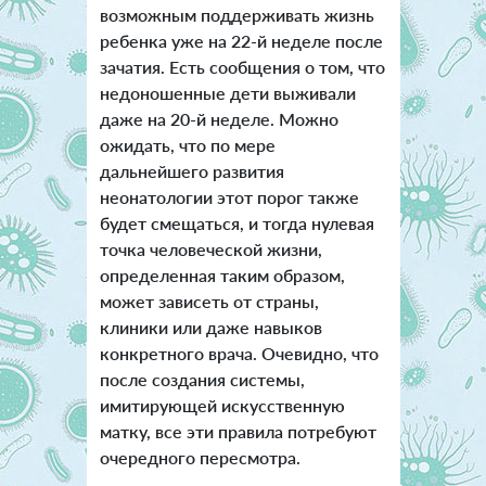
возможным поддерживать жизнь
ребенка уже на 22-й неделе после
зачатия. Есть сообщения о том, что
недоношенные дети выживали
даже на 20-й неделе. Можно
ожидать, что по мере
дальнейшего развития
неонатологии этот порог также
будет смещаться, и тогда нулевая
точка человеческой жизни,
определенная таким образом,
может зависеть от страны,
клиники или даже навыков
конкретного врача. Очевидно, что
после создания системы,
имитирующей искусственную
матку, все эти правила потребуют
очередного пересмотра.