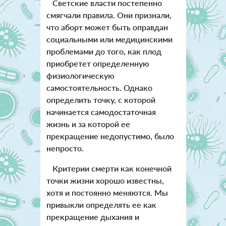
Светские власти постепенно
смягчали правила. Они признали,
что аборт может быть оправдан
социальными или медицинскими
проблемами до того, как плод
приобретет определенную
физиологическую
самостоятельность. Однако
определить точку, с которой
начинается самодостаточная
жизнь и за которой ее
прекращение недопустимо, было
непросто.
Критерии смерти как конечной
точки жизни хорошо известны,
хотя и постоянно меняются. Мы
привыкли определять ее как
прекращение дыхания и