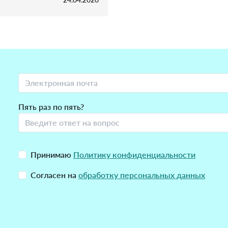
Пять раз по пять?
Принимаю
Политику конфиденциальности
Согласен на
обработку персональных данных