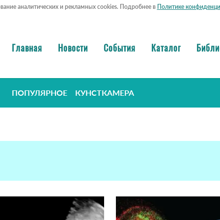
ование аналитических и рекламных cookies. Подробнее в
Политике конфиденци
Главная
Новости
События
Каталог
Библи
ПОПУЛЯРНОЕ
КУНСТКАМЕРА