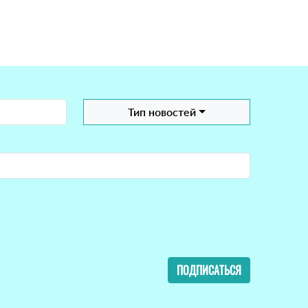
Тип новостей
ПОДПИСАТЬСЯ