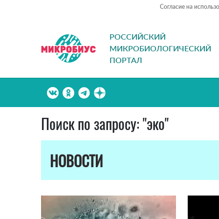
Согласие на использ
РОССИЙСКИЙ
МИКРОБИОЛОГИЧЕСКИЙ
ПОРТАЛ
Поиск по запросу: "эко"
НОВОСТИ