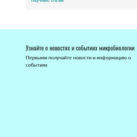
Узнайте о новостях и событиях микробиологии
Первыми получайте новости и информацию о
событиях