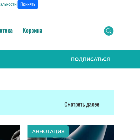
Принять
альности
отека
Корзина
ПОДПИСАТЬСЯ
Смотреть далее
АННОТАЦИЯ