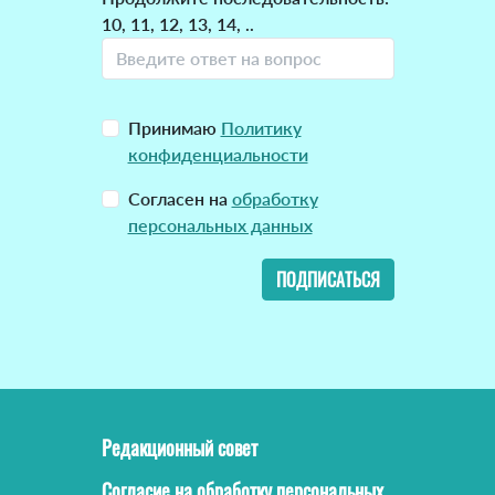
10, 11, 12, 13, 14, ..
Принимаю
Политику
конфиденциальности
Согласен на
обработку
персональных данных
ПОДПИСАТЬСЯ
Редакционный совет
Согласие на обработку персональных