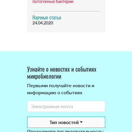
патогенные бактерии
Научные статьи
24.04.2020
Узнайте о новостях и событиях
микробиологии
Первыми получайте новости и
информацию о событиях
Тип новостей
Продолжите последовательность: