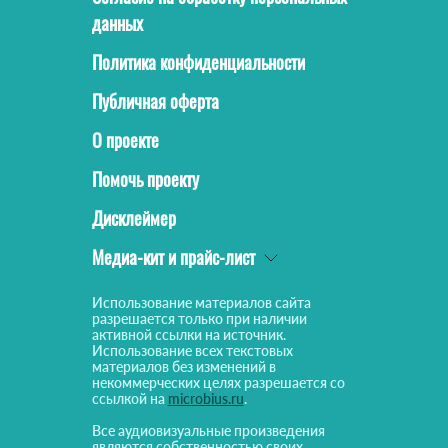
данных
Политика конфиденциальности
Публичная оферта
О проекте
Помочь проекту
Дисклеймер
Медиа-кит и прайс-лист
Использование материалов сайта
разрешается только при наличии
активной ссылки на источник.
Использование всех текстовых
материалов без изменений в
некоммерческих целях разрешается со
ссылкой на
microbius.ru
.
Все аудиовизуальные произведения
являются собственностью своих