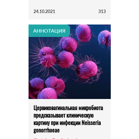
24.10.2021
313
АННОТАЦИЯ
Цервиковагинальная микробиота
предсказывает клиническую
картину при инфекции Neisseria
gonorrhoeae