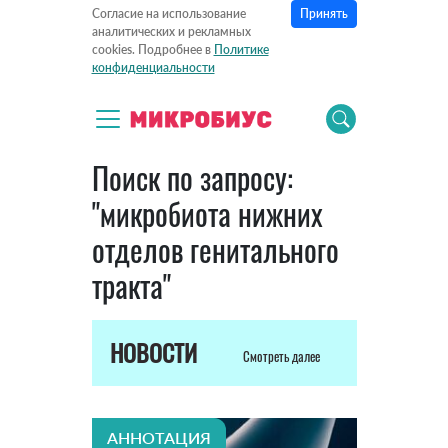
Принять
Согласие на использование
аналитических и рекламных
cookies. Подробнее в
Политике
конфиденциальности
Поиск по запросу:
"микробиота нижних
отделов генитального
тракта"
НОВОСТИ
Смотреть далее
АННОТАЦИЯ