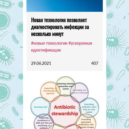
Новая технология позволяет
диагностировать инфекции за
несколько минут
#новые технологии
#ускоренная
идентификация
29.06.2021
407