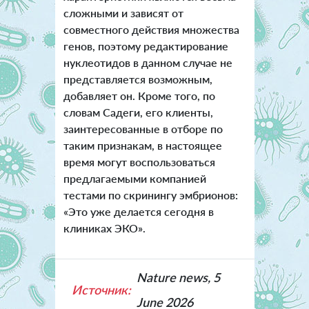
сложными и зависят от
совместного действия множества
генов, поэтому редактирование
нуклеотидов в данном случае не
представляется возможным,
добавляет он. Кроме того, по
словам Садеги, его клиенты,
заинтересованные в отборе по
таким признакам, в настоящее
время могут воспользоваться
предлагаемыми компанией
тестами по скринингу эмбрионов:
«Это уже делается сегодня в
клиниках ЭКО».
Nature news, 5
Источник:
June 2026