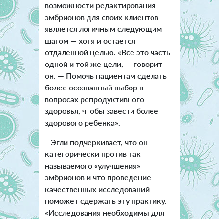
возможности редактирования
эмбрионов для своих клиентов
является логичным следующим
шагом — хотя и остается
отдаленной целью. «Все это часть
одной и той же цели, — говорит
он. — Помочь пациентам сделать
более осознанный выбор в
вопросах репродуктивного
здоровья, чтобы завести более
здорового ребенка».
Эгли подчеркивает, что он
категорически против так
называемого «улучшения»
эмбрионов и что проведение
качественных исследований
поможет сдержать эту практику.
«Исследования необходимы для