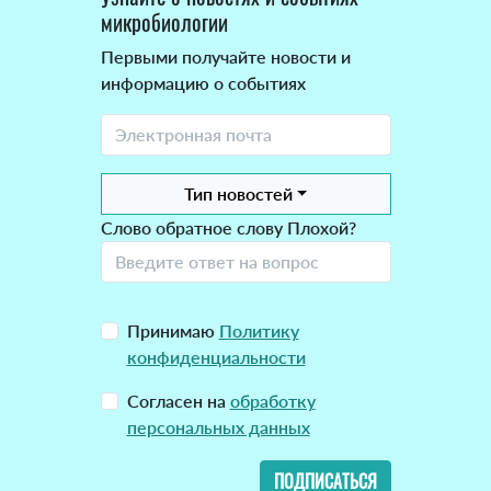
микробиологии
Первыми получайте новости и
информацию о событиях
Тип новостей
Слово обратное слову Плохой?
Принимаю
Политику
конфиденциальности
Согласен на
обработку
персональных данных
ПОДПИСАТЬСЯ