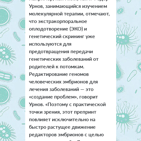
Урнов, занимающийся изучением
молекулярной терапии, отмечают,
что экстракорпоральное
оплодотворение (ЭКО) и
генетический скрининг уже
используются для
предотвращения передачи
генетических заболеваний от
родителей к потомкам.
Редактирование геномов
человеческих эмбрионов для
лечения заболеваний — это
«создание проблем», говорит
Урнов. «Поэтому с практической
точки зрения, этот препринт
повлияет исключительно на
быстро растущее движение
редакторов эмбрионов с целью