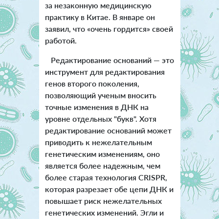
за незаконную медицинскую
практику в Китае. В январе он
заявил, что «очень гордится» своей
работой.
Редактирование оснований — это
инструмент для редактирования
генов второго поколения,
позволяющий ученым вносить
точные изменения в ДНК на
уровне отдельных "букв". Хотя
редактирование оснований может
приводить к нежелательным
генетическим изменениям, оно
является более надежным, чем
более старая технология CRISPR,
которая разрезает обе цепи ДНК и
повышает риск нежелательных
генетических изменений. Эгли и