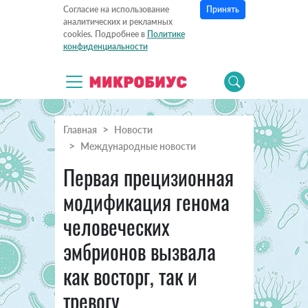
Принять
Согласие на использование
аналитических и рекламных
cookies. Подробнее в
Политике
конфиденциальности
Главная
Новости
Международные новости
Первая прецизионная
модификация генома
человеческих
эмбрионов вызвала
как восторг, так и
тревогу