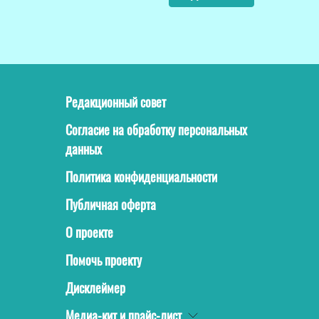
Редакционный совет
Согласие на обработку персональных
данных
Политика конфиденциальности
Публичная оферта
О проекте
Помочь проекту
Дисклеймер
Медиа-кит и прайс-лист