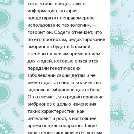
того, чтобы предоставить
информацию, которая
предотвратит неправомерное
использование технологии», —
говорит он. Садеги отмечает, что
по его прогнозам, редактирование
эмбрионов будет в большей
степени нишевым применением
для людей, которые опасаются
передачи генетических
заболеваний своим детям и не
имеют достаточного количества
здоровых эмбрионов для отбора.
Он отмечает, что редактирование
эмбрионов с целью изменения
таких характеристик, как
интеллект и рост, в настоящее
время нецелесообразно. Такие
характеристики являются весьма