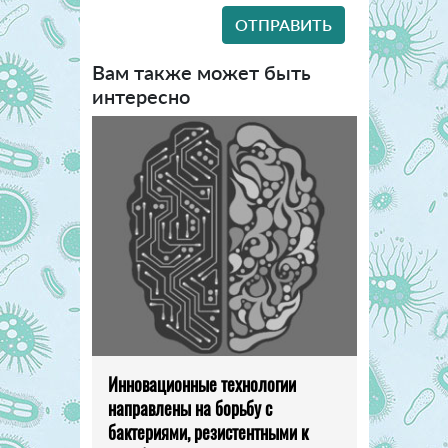
Вам также может быть
интересно
Инновационные технологии
направлены на борьбу с
бактериями, резистентными к