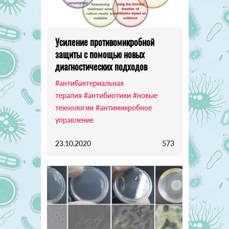
Усиление противомикробной
защиты с помощью новых
диагностических подходов
#антибактериальная
терапия
#антибиотики
#новые
технологии
#антимикробное
управление
23.10.2020
573