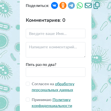
Поделиться:
Комментариев: 0
Пять раз по два?
Согласен на
обработку
персональных данных
Принимаю
Политику
конфиденциальности