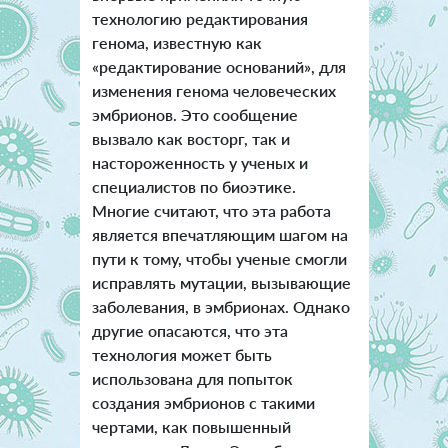
технологию редактирования
генома, известную как
«редактирование оснований», для
изменения генома человеческих
эмбрионов. Это сообщение
вызвало как восторг, так и
настороженность у ученых и
специалистов по биоэтике.
Многие считают, что эта работа
является впечатляющим шагом на
пути к тому, чтобы ученые смогли
исправлять мутации, вызывающие
заболевания, в эмбрионах. Однако
другие опасаются, что эта
технология может быть
использована для попыток
создания эмбрионов с такими
чертами, как повышенный