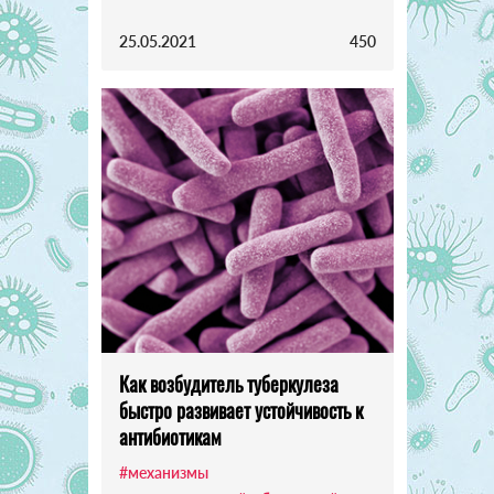
25.05.2021
450
Как возбудитель туберкулеза
быстро развивает устойчивость к
антибиотикам
#механизмы