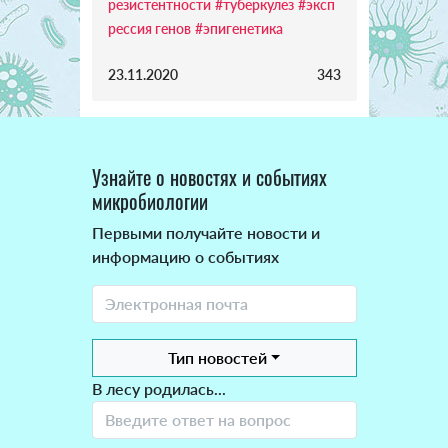
резистентности
#туберкулез
#эксп
рессия генов
#эпигенетика
23.11.2020
343
Узнайте о новостях и событиях
микробиологии
Первыми получайте новости и
информацию о событиях
Тип новостей
В лесу родилась...