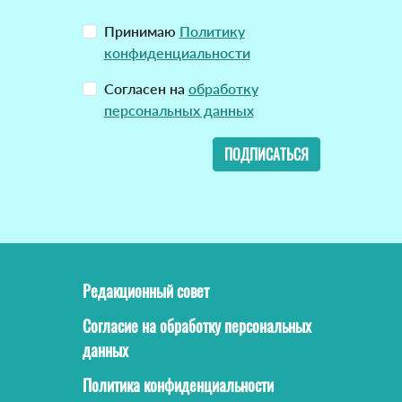
Принимаю
Политику
конфиденциальности
Согласен на
обработку
персональных данных
ПОДПИСАТЬСЯ
Редакционный совет
Согласие на обработку персональных
данных
Политика конфиденциальности