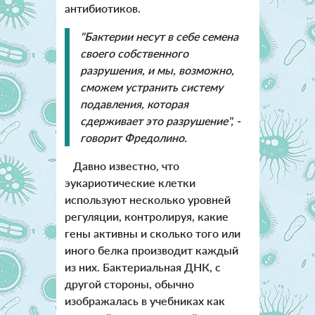
антибиотиков.
"Бактерии несут в себе семена
своего собственного
разрушения, и мы, возможно,
сможем устранить систему
подавления, которая
сдерживает это разрушение", -
говорит Фредолино.
Давно известно, что
эукариотические клетки
используют несколько уровней
регуляции, контролируя, какие
гены активны и сколько того или
иного белка производит каждый
из них. Бактериальная ДНК, с
другой стороны, обычно
изображалась в учебниках как