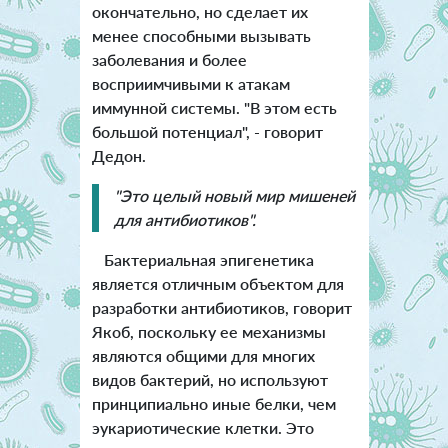
окончательно, но сделает их
менее способными вызывать
заболевания и более
восприимчивыми к атакам
иммунной системы. "В этом есть
большой потенциал", - говорит
Дедон.
"Это целый новый мир мишеней
для антибиотиков".
Бактериальная эпигенетика
является отличным объектом для
разработки антибиотиков, говорит
Якоб, поскольку ее механизмы
являются общими для многих
видов бактерий, но используют
принципиально иные белки, чем
эукариотические клетки. Это