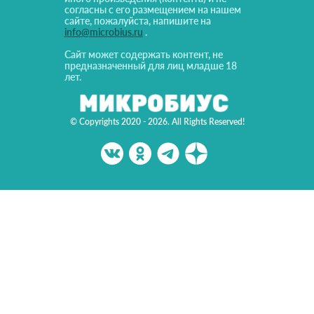
согласны с его размещением на нашем
сайте, пожалуйста, напишите на
info@microbius.ru
.
Сайт может содержать контент, не
предназначенный для лиц младше 18
лет.
© Copyrights 2020 - 2026. All Rights Reserved!