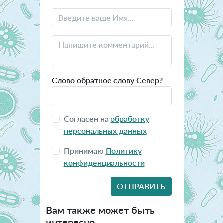
Слово обратное слову Север?
Согласен на
обработку
персональных данных
Принимаю
Политику
конфиденциальности
Вам также может быть
интересно