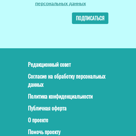
персональных данных
ПОДПИСАТЬСЯ
Редакционный совет
Согласие на обработку персональных
данных
Политика конфиденциальности
Публичная оферта
О проекте
Помочь проекту