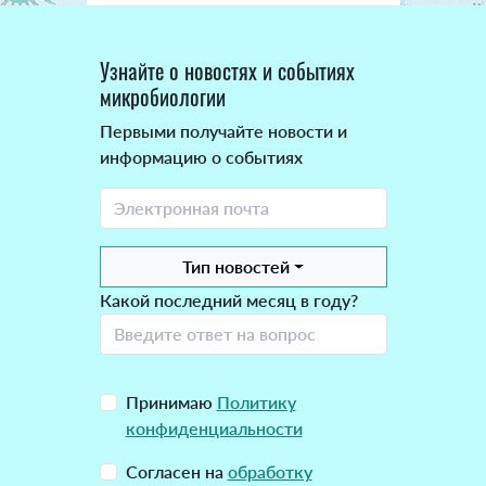
Узнайте о новостях и событиях
микробиологии
Первыми получайте новости и
информацию о событиях
Тип новостей
Какой последний месяц в году?
Принимаю
Политику
конфиденциальности
Согласен на
обработку