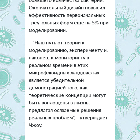
Окончательный дизайн повысил
эффективность первоначальных
треугольных форм еще на 5% при
моделировании.
"Наш путь от теории к
моделированию, эксперименту и,
наконец, к мониторингу в
реальном времени в этих
микрофлюидных ландшафтах
является убедительной
демонстрацией того, как
теоретические концепции могут
быть воплощены в жизнь,
предлагая осязаемые решения
реальных проблем", - утверждает
Чжоу.