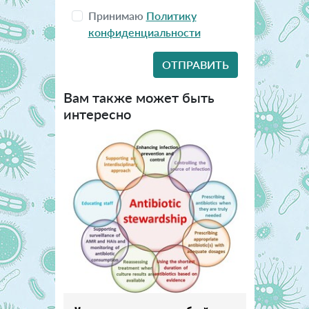
Принимаю
Политику
конфиденциальности
Вам также может быть
интересно