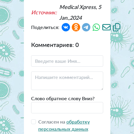
Medical Xpress, 5
Источник:
Jan.,2024
Поделиться:
Комментариев: 0
Слово обратное слову Вниз?
Согласен на
обработку
персональных данных