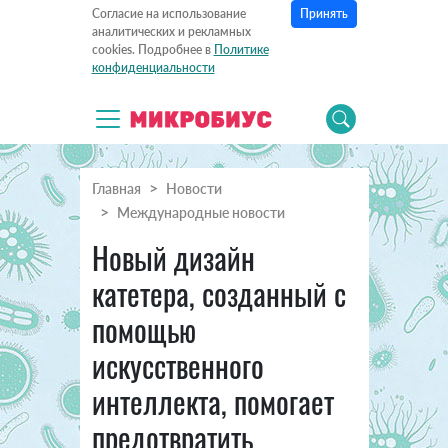
Принять
Согласие на использование
аналитических и рекламных
cookies. Подробнее в
Политике
конфиденциальности
Главная
Новости
Международные новости
Новый дизайн
катетера, созданный с
помощью
искусственного
интеллекта, помогает
предотвратить