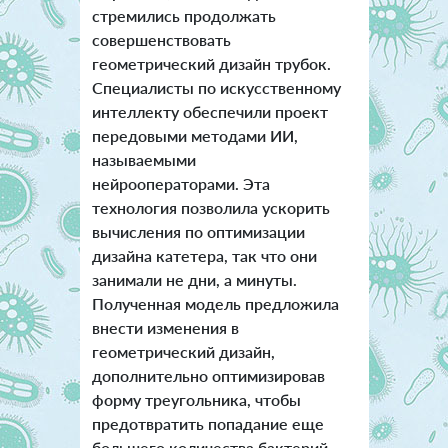
стремились продолжать
совершенствовать
геометрический дизайн трубок.
Специалисты по искусственному
интеллекту обеспечили проект
передовыми методами ИИ,
называемыми
нейрооператорами. Эта
технология позволила ускорить
вычисления по оптимизации
дизайна катетера, так что они
занимали не дни, а минуты.
Полученная модель предложила
внести изменения в
геометрический дизайн,
дополнительно оптимизировав
форму треугольника, чтобы
предотвратить попадание еще
большего количества бактерий.