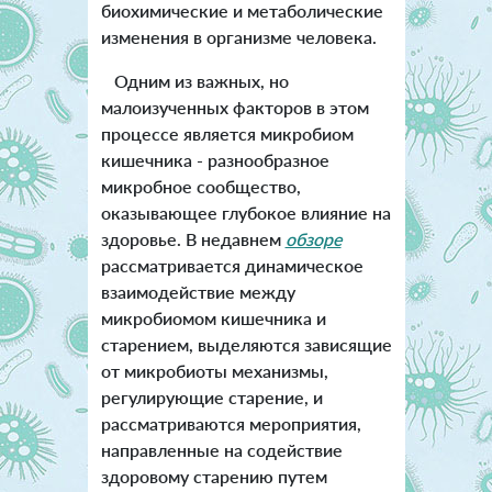
биохимические и метаболические
изменения в организме человека.
Одним из важных, но
малоизученных факторов в этом
процессе является микробиом
кишечника - разнообразное
микробное сообщество,
оказывающее глубокое влияние на
здоровье. В недавнем
обзоре
рассматривается динамическое
взаимодействие между
микробиомом кишечника и
старением, выделяются зависящие
от микробиоты механизмы,
регулирующие старение, и
рассматриваются мероприятия,
направленные на содействие
здоровому старению путем