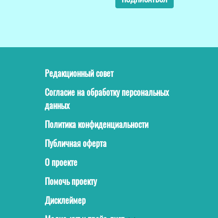
Редакционный совет
Согласие на обработку персональных
данных
Политика конфиденциальности
Публичная оферта
О проекте
Помочь проекту
Дисклеймер