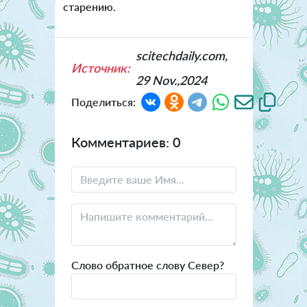
старению.
scitechdaily.com,
Источник:
29 Nov.,2024
Поделиться:
Комментариев: 0
Слово обратное слову Север?