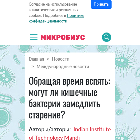
Принять
Согласие на использование
аналитических и рекламных
cookies. Подробнее в
Политике
конфиденциальности
Главная
Новости
Международные новости
Обращая время вспять:
могут ли кишечные
бактерии замедлить
старение?
Авторы/авторы:
Indian Institute
of Technology Mandi