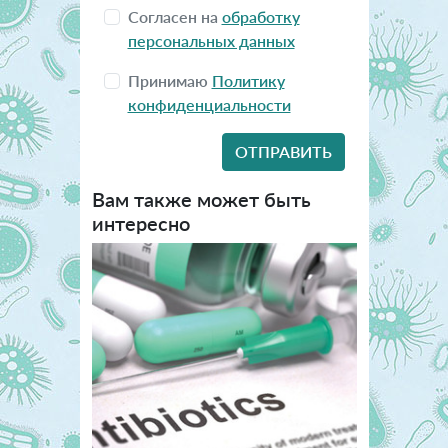
Согласен на
обработку
персональных данных
Принимаю
Политику
конфиденциальности
Вам также может быть
интересно