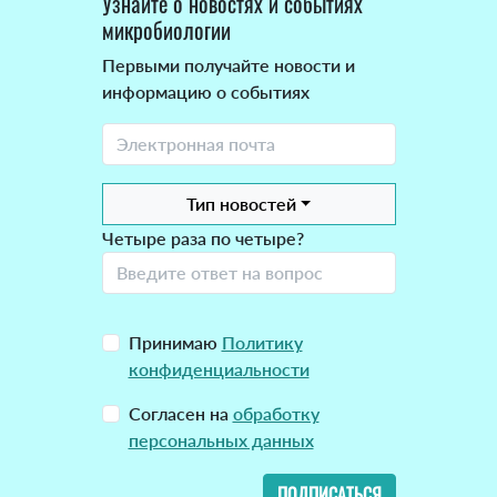
Узнайте о новостях и событиях
микробиологии
Первыми получайте новости и
информацию о событиях
Тип новостей
Четыре раза по четыре?
Принимаю
Политику
конфиденциальности
Согласен на
обработку
персональных данных
ПОДПИСАТЬСЯ