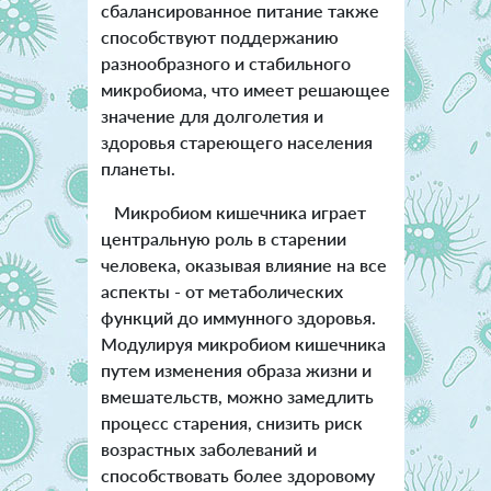
сбалансированное питание также
способствуют поддержанию
разнообразного и стабильного
микробиома, что имеет решающее
значение для долголетия и
здоровья стареющего населения
планеты.
Микробиом кишечника играет
центральную роль в старении
человека, оказывая влияние на все
аспекты - от метаболических
функций до иммунного здоровья.
Модулируя микробиом кишечника
путем изменения образа жизни и
вмешательств, можно замедлить
процесс старения, снизить риск
возрастных заболеваний и
способствовать более здоровому