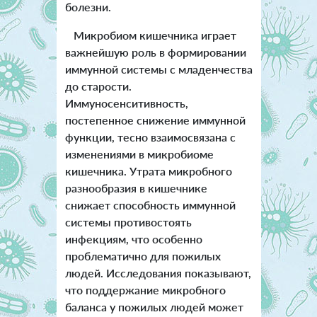
болезни.
Микробиом кишечника играет
важнейшую роль в формировании
иммунной системы с младенчества
до старости.
Иммуносенситивность,
постепенное снижение иммунной
функции, тесно взаимосвязана с
изменениями в микробиоме
кишечника. Утрата микробного
разнообразия в кишечнике
снижает способность иммунной
системы противостоять
инфекциям, что особенно
проблематично для пожилых
людей. Исследования показывают,
что поддержание микробного
баланса у пожилых людей может