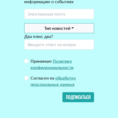
информацию о событиях
Тип новостей
Два плюс два?
Принимаю
Политику
конфиденциальности
Согласен на
обработку
персональных данных
ПОДПИСАТЬСЯ