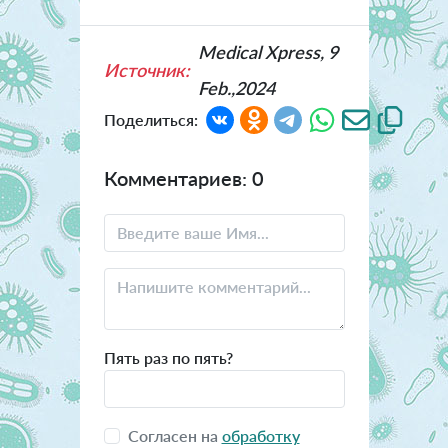
Medical Xpress, 9
Источник:
Feb.,2024
Поделиться:
Комментариев: 0
Пять раз по пять?
Согласен на
обработку