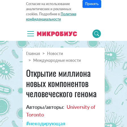
Принять
Согласие на использование
аналитических и рекламных
cookies. Подробнее в
Политике
конфиденциальности
Главная
Новости
Международные новости
Открытие миллиона
новых компонентов
человеческого генома
Авторы/авторы:
University of
Toronto
#некодирующая