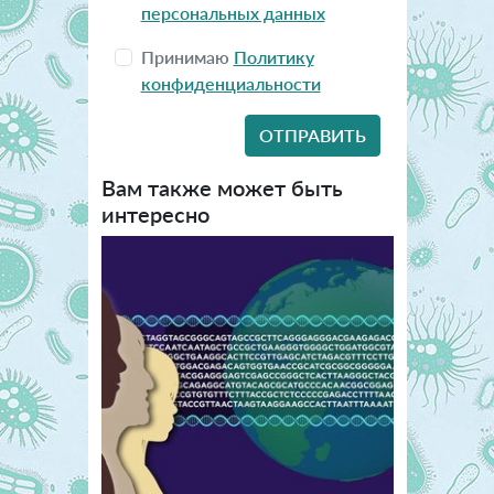
персональных данных
Принимаю
Политику
конфиденциальности
Вам также может быть
интересно