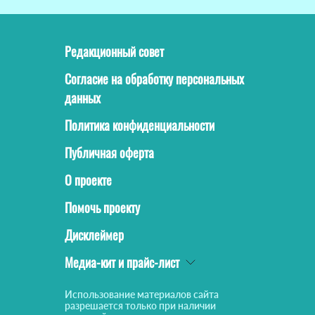
Редакционный совет
Согласие на обработку персональных
данных
Политика конфиденциальности
Публичная оферта
О проекте
Помочь проекту
Дисклеймер
Медиа-кит и прайс-лист
Использование материалов сайта
разрешается только при наличии