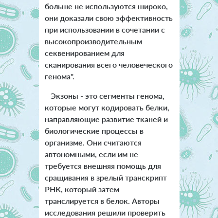
больше не используются широко,
они доказали свою эффективность
при использовании в сочетании с
высокопроизводительным
секвенированием для
сканирования всего человеческого
генома".
Экзоны - это сегменты генома,
которые могут кодировать белки,
направляющие развитие тканей и
биологические процессы в
организме. Они считаются
автономными, если им не
требуется внешняя помощь для
сращивания в зрелый транскрипт
РНК, который затем
транслируется в белок. Авторы
исследования решили проверить