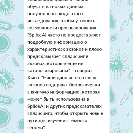
обучать на новых данных,
полученных в ходе этого
исследования, чтобы уточнить
возможности прогнозирования.
"SpliceAI часто не предоставляет
подробную информацию о
характеристиках экзонов и плохо
предсказывает сплайсинг в
экзонах, которые еще не
каталогизированы", - говорит
Хьюз. "Наши данные по отлову
экзонов содержат биологически
значимую информацию, которая
может быть использована в
SpliceAI и других предсказателях
сплайсинга, чтобы открыть новые
пути для изучения темного
генома".