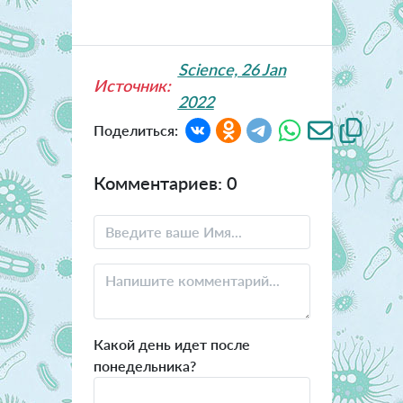
Science, 26 Jan
Источник:
2022
Поделиться:
Комментариев: 0
Какой день идет после
понедельника?