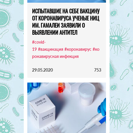
ИСПЫТАВШИЕ НА СЕБЕ ВАКЦИНУ
ОТ КОРОНАВИРУСА УЧЕНЫЕ НИЦ
ИМ. ГАМАЛЕИ ЗАЯВИЛИ О
ВЫЯВЛЕНИИ АНТИТЕЛ
#covid-
19
#вакцинация
#коронавирус
#ко
ронавирусная инфекция
29.05.2020
753