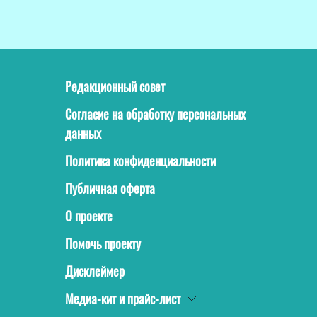
Редакционный совет
Согласие на обработку персональных
данных
Политика конфиденциальности
Публичная оферта
О проекте
Помочь проекту
Дисклеймер
Медиа-кит и прайс-лист