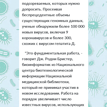
подозреваемых, которых нужно
допросить. Просеивая
беспрецедентные объемы
существующих геномных данных,
ученые обнаружили более 100 000
новых вирусов, включая 9
коронавирусов и более 300,
схожих с вирусом гепатита Д.
"Это фундаментальная работа, -
говорит Дж. Родни Бристер,
биоинформатик из Национального
центра биотехнологической
информации Национальной
медицинской библиотеки,
который не принимал участия в
новом исследовании. Работа на
порядок увеличивает число
известных вирусов, использующих