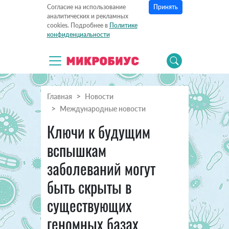
Принять
Согласие на использование
аналитических и рекламных
cookies. Подробнее в
Политике
конфиденциальности
Главная
Новости
Международные новости
Ключи к будущим
вспышкам
заболеваний могут
быть скрыты в
существующих
геномных базах