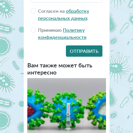
Согласен на
обработку
персональных данных
Принимаю
Политику
конфиденциальности
Вам также может быть
интересно