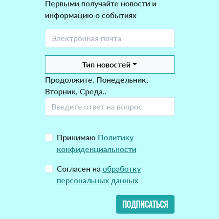
Первыми получайте новости и
информацию о событиях
Тип новостей
Продолжите. Понедельник,
Вторник, Среда..
Принимаю
Политику
конфиденциальности
Согласен на
обработку
персональных данных
ПОДПИСАТЬСЯ