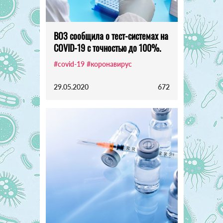
ВОЗ сообщила о тест-системах на
COVID-19 с точностью до 100%.
#covid-19
#коронавирус
29.05.2020
672