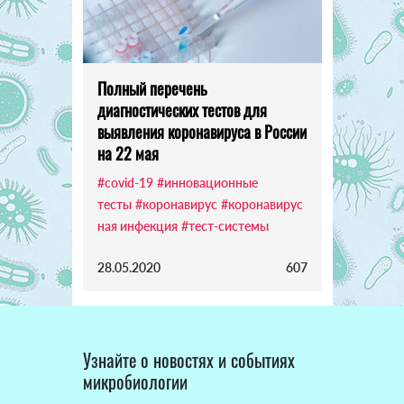
Полный перечень
диагностических тестов для
выявления коронавируса в России
на 22 мая
#covid-19
#инновационные
тесты
#коронавирус
#коронавирус
ная инфекция
#тест-системы
28.05.2020
607
Узнайте о новостях и событиях
микробиологии