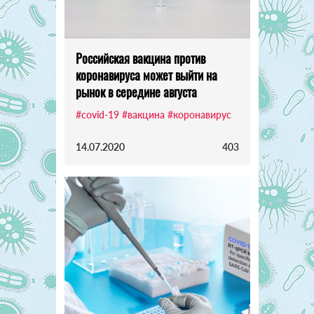
Российская вакцина против
коронавируса может выйти на
рынок в середине августа
#covid-19
#вакцина
#коронавирус
14.07.2020
403