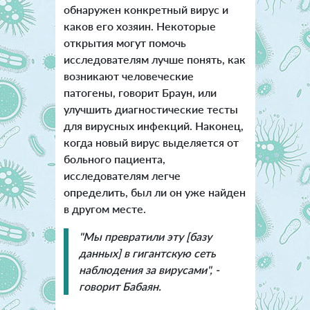
обнаружен конкретный вирус и
каков его хозяин. Некоторые
открытия могут помочь
исследователям лучше понять, как
возникают человеческие
патогены, говорит Браун, или
улучшить диагностические тесты
для вирусных инфекций. Наконец,
когда новый вирус выделяется от
больного пациента,
исследователям легче
определить, был ли он уже найден
в другом месте.
"Мы превратили эту [базу
данных] в гигантскую сеть
наблюдения за вирусами", -
говорит Бабаян.