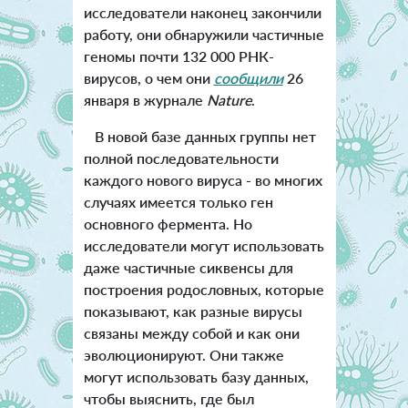
исследователи наконец закончили
работу, они обнаружили частичные
геномы почти 132 000 РНК-
вирусов, о чем они
сообщили
26
января в журнале
Nature
.
В новой базе данных группы нет
полной последовательности
каждого нового вируса - во многих
случаях имеется только ген
основного фермента. Но
исследователи могут использовать
даже частичные сиквенсы для
построения родословных, которые
показывают, как разные вирусы
связаны между собой и как они
эволюционируют. Они также
могут использовать базу данных,
чтобы выяснить, где был