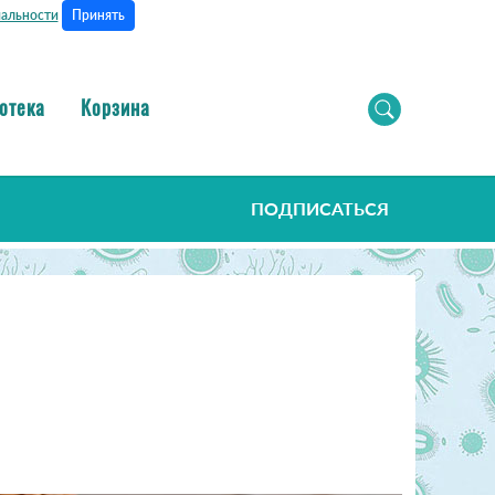
Принять
альности
отека
Корзина
ПОДПИСАТЬСЯ