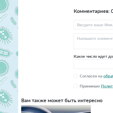
Комментариев: 
Какое число идет до
Согласен на
обра
Принимаю
Полит
Вам также может быть интересно