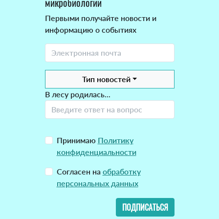
микробиологии
Первыми получайте новости и
информацию о событиях
Тип новостей
В лесу родилась...
Принимаю
Политику
конфиденциальности
Согласен на
обработку
персональных данных
ПОДПИСАТЬСЯ