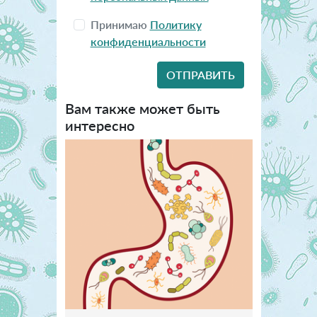
Принимаю
Политику
конфиденциальности
Вам также может быть
интересно