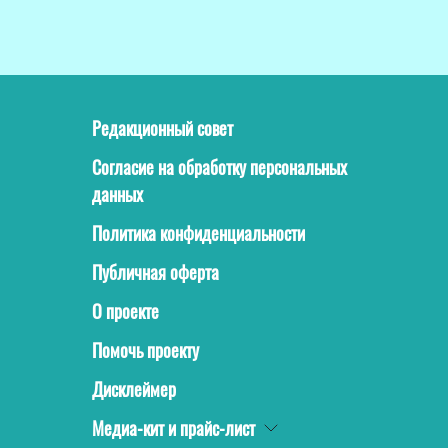
Редакционный совет
Согласие на обработку персональных
данных
Политика конфиденциальности
Публичная оферта
О проекте
Помочь проекту
Дисклеймер
Медиа-кит и прайс-лист