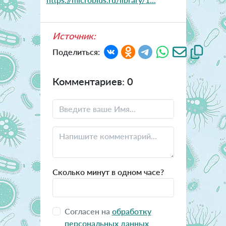
Источник:
Поделиться:
Комментариев: 0
Сколько минут в одном часе?
Согласен на
обработку
персональных данных