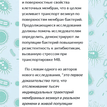
и поверхностные свойства
клеточных мембран, что в целом
усиливает транспорт везикул по
поверхностям мембран бактерий.
Продолжающиеся исследования
должны помочь исследователям
определить, демонстрируют ли
популяции бактерий повышенную
резистентность к антибиотикам,
вызванную стрессом при
транспортировке MВ.
По словам одного из авторов
нового исследования, "
это первое
доказательство того, что
отслеживание тысяч
индивидуальных траекторий
мембранных везикул в реальном
времени в живой популяции