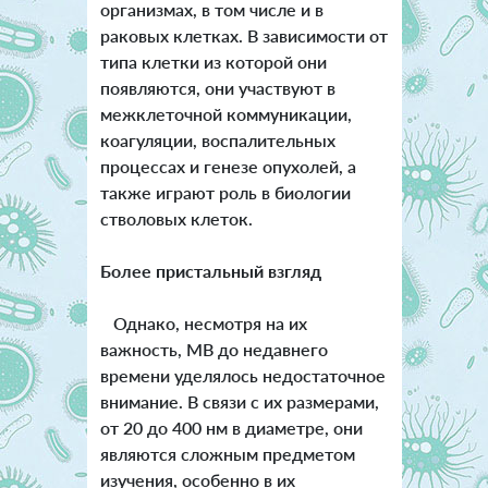
организмах, в том числе и в
раковых клетках. В зависимости от
типа клетки из которой они
появляются, они участвуют в
межклеточной коммуникации,
коагуляции, воспалительных
процессах и генезе опухолей, а
также играют роль в биологии
стволовых клеток.
Более пристальный взгляд
Однако, несмотря на их
важность, МВ до недавнего
времени уделялось недостаточное
внимание. В связи с их размерами,
от 20 до 400 нм в диаметре, они
являются сложным предметом
изучения, особенно в их