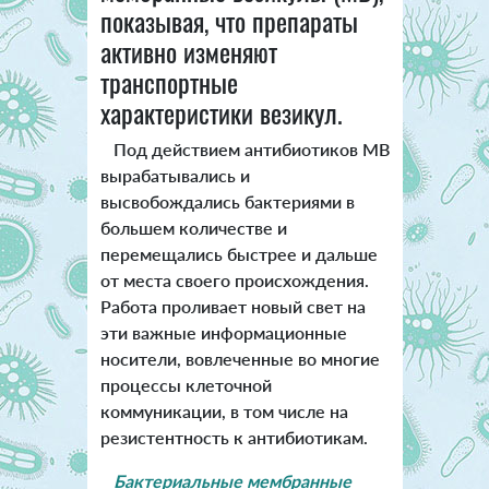
показывая, что препараты
активно изменяют
транспортные
характеристики везикул.
Под действием антибиотиков МВ
вырабатывались и
высвобождались бактериями в
большем количестве и
перемещались быстрее и дальше
от места своего происхождения.
Работа проливает новый свет на
эти важные информационные
носители, вовлеченные во многие
процессы клеточной
коммуникации, в том числе на
резистентность к антибиотикам.
Бактериальные мембранные