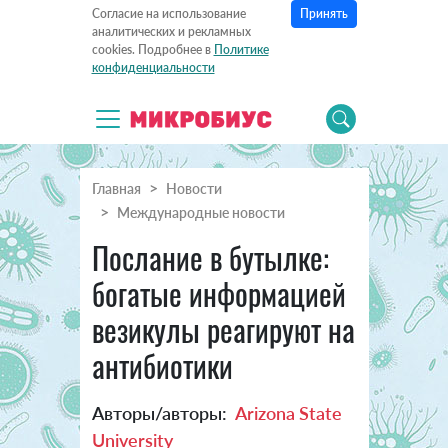
Принять
Согласие на использование
аналитических и рекламных
cookies. Подробнее в
Политике
конфиденциальности
Главная
Новости
Международные новости
Послание в бутылке:
богатые информацией
везикулы реагируют на
антибиотики
Авторы/авторы:
Arizona State
University