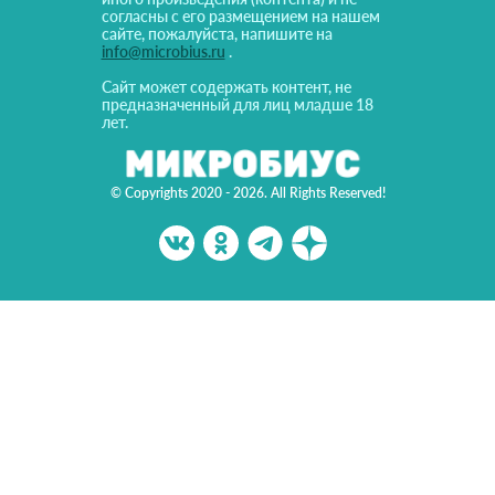
согласны с его размещением на нашем
сайте, пожалуйста, напишите на
info@microbius.ru
.
Сайт может содержать контент, не
предназначенный для лиц младше 18
лет.
© Copyrights 2020 - 2026. All Rights Reserved!