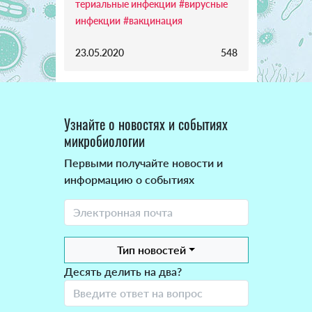
териальные инфекции
#вирусные
инфекции
#вакцинация
23.05.2020
548
Узнайте о новостях и событиях
микробиологии
Первыми получайте новости и
информацию о событиях
Тип новостей
Десять делить на два?