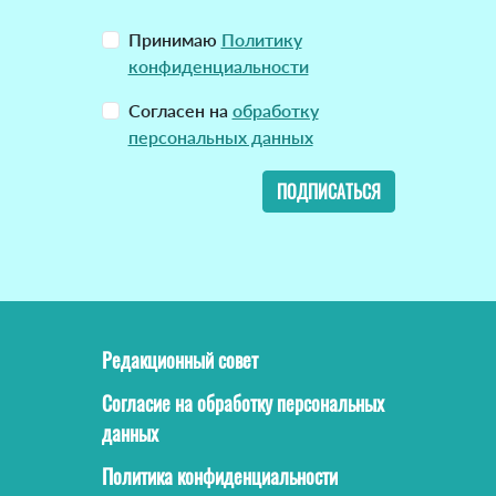
Принимаю
Политику
конфиденциальности
Согласен на
обработку
персональных данных
ПОДПИСАТЬСЯ
Редакционный совет
Согласие на обработку персональных
данных
Политика конфиденциальности