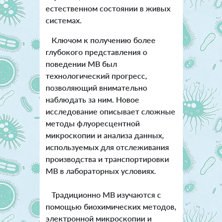
естественном состоянии в живых
системах.
Ключом к получению более
глубокого представления о
поведении MВ был
технологический прогресс,
позволяющий внимательно
наблюдать за ним. Новое
исследование описывает сложные
методы флуоресцентной
микроскопии и анализа данных,
используемых для отслеживания
производства и транспортировки
MВ в лабораторных условиях.
Традиционно MВ изучаются с
помощью биохимических методов,
электронной микроскопии и