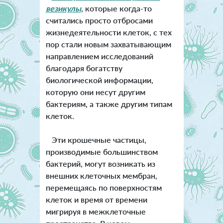
везикулы
, которые когда-то
считались просто отбросами
жизнедеятельности клеток, с тех
пор стали новым захватывающим
направлением исследований
благодаря богатству
биологической информации,
которую они несут другим
бактериям, а также другим типам
клеток.
Эти крошечные частицы,
производимые большинством
бактерий, могут возникать из
внешних клеточных мембран,
перемещаясь по поверхностям
клеток и время от времени
мигрируя в межклеточные