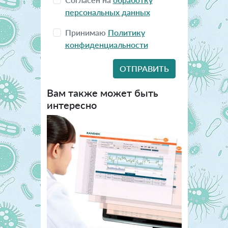
персональных данных
Принимаю
Политику
конфиденциальности
Вам также может быть
интересно