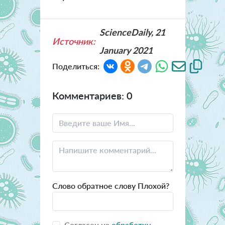
ScienceDaily, 21
Источник:
January 2021
Поделиться:
Комментариев: 0
Слово обратное слову Плохой?
Согласен на
обработку