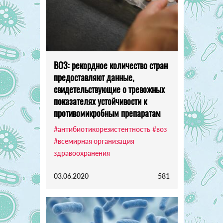
ВОЗ: рекордное количество стран
предоставляют данные,
свидетельствующие о тревожных
показателях устойчивости к
противомикробным препаратам
#антибиотикорезистентность
#воз
#всемирная организация
здравоохранения
03.06.2020
581