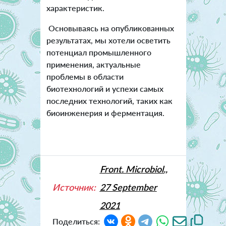
характеристик.
Основываясь на опубликованных
результатах, мы хотели осветить
потенциал промышленного
применения, актуальные
проблемы в области
биотехнологий и успехи самых
последних технологий, таких как
биоинженерия и ферментация.
Front. Microbiol.,
Источник:
27 September
2021
Поделиться: