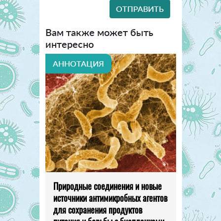
Вам также может быть
интересно
АННОТАЦИЯ
Природные соединения и новые
источники антимикробных агентов
для сохранения продуктов