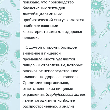
показано, что производство
биоактивных пептидов
лактобациллами и их
пробиотический статус являются
наиболее важными
характеристиками для здоровья
человека.
С другой стороны, большое
внимание в пищевой
промышленности уделяется
пищевым отравлениям, которые
оказывают непосредственное
влияние на здоровье человека.
Среди микроорганизмов,
ответственных за пищевые
отравления,
Staphylococcus aureus
является одним из наиболее
распространенных, а анализ