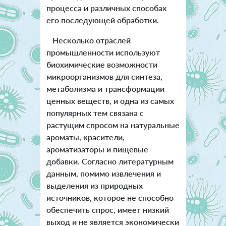
процесса и различных способах
его последующей обработки.
Несколько отраслей
промышленности используют
биохимические возможности
микроорганизмов для синтеза,
метаболизма и трансформации
ценных веществ, и одна из самых
популярных тем связана с
растущим спросом на натуральные
ароматы, красители,
ароматизаторы и пищевые
добавки. Согласно литературным
данным, помимо извлечения и
выделения из природных
источников, которое не способно
обеспечить спрос, имеет низкий
выход и не является экономически