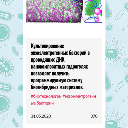
Культивирование
экзоэлектрогенных бактерий в
проводящих ДНК
нанокомпозитных гидрогелях
позволяет получить
программируемую систему
биогибридных материалов.
#биотехнологии
#экзоэлектрогенн
ые бактерии
31.05.2020
370