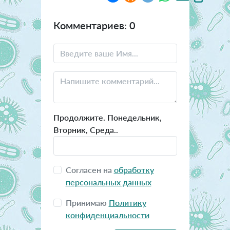
Комментариев: 0
Продолжите. Понедельник,
Вторник, Среда..
Согласен на
обработку
персональных данных
Принимаю
Политику
конфиденциальности