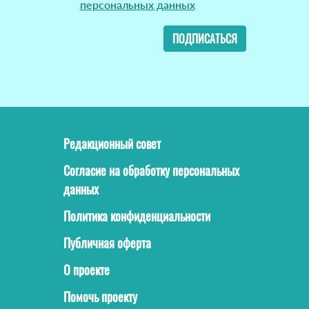
персональных данных
ПОДПИСАТЬСЯ
Редакционный совет
Согласие на обработку персональных
данных
Политика конфиденциальности
Публичная оферта
О проекте
Помочь проекту