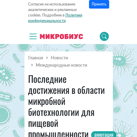
Принять
Согласие на использование
аналитических и рекламных
cookies. Подробнее в
Политике
конфиденциальности
Главная
Новости
Международные новости
Последние
достижения в области
микробной
биотехнологии для
пищевой
промышленности
аннотация