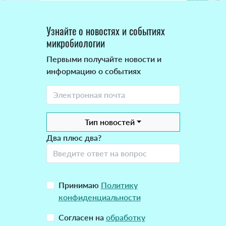
Узнайте о новостях и событиях
микробиологии
Первыми получайте новости и
информацию о событиях
Тип новостей
Два плюс два?
Принимаю
Политику
конфиденциальности
Согласен на
обработку