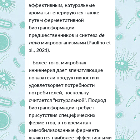
эффективным, натуральные
ароматы генерируются также
путем ферментативной
биотрансформации
предшественников и синтеза
de
novo
микроорганизмами (Paulino et
al., 2021).
Более того, микробная
инженерия дает впечатляющие
показатели продуктивности и
удовлетворяет потребности
потребителей, поскольку
считается "натуральной". Подход
биотрансформации требует
присутствия специфических
ферментов, в то время как
иммобилизованные ферменты
являются наиболее эффективными