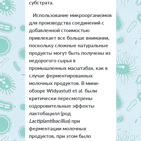
субстрата.
Использование микроорганизмов
для производства соединений с
добавленной стоимостью
привлекает все больше внимания,
поскольку сложные натуральные
продукты могут быть получены из
недорогого сырья в
промышленных масштабах, как в
случае ферментированных
молочных продуктов. В мини-
обзоре Widyastuti et al. были
критически пересмотрены
оздоровительные эффекты
лактобацилл (род
Lactiplantibacillus
) при
ферментации молочных
продуктов, при этом было