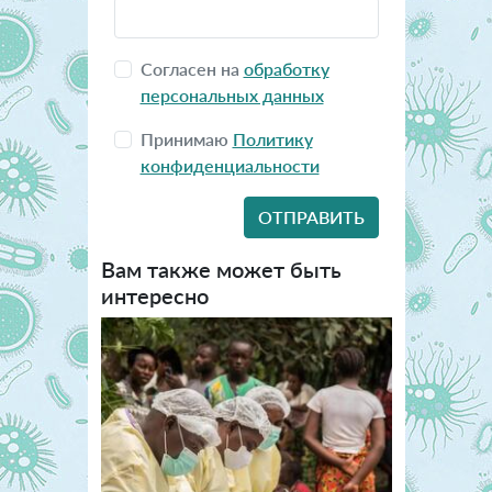
Согласен на
обработку
персональных данных
Принимаю
Политику
конфиденциальности
Вам также может быть
интересно