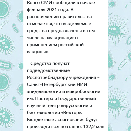
Конго СМИ сообщили в начале
февраля 2021 года. В
распоряжении правительства
отмечается, что выделяемые
средства предназначены в том
числе на «вакцинацию с
применением российской
вакцины».
Средства получат
подведомственные
Роспотребнадзору учреждения –
Санкт-Петербургский НИИ
эпидемиологии и микробиологии
им. Пастера и Государственный
научный центр вирусологии и
биотехнологии «Вектор».
Бюджетные ассигнования будут
производиться поэтапно: 132,2 млн