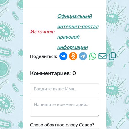
Официальный
интернет-портал
Источник:
правовой
информации
Поделиться:
Комментариев: 0
Слово обратное слову Север?