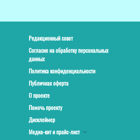
Редакционный совет
Согласие на обработку персональных
данных
Политика конфиденциальности
Публичная оферта
О проекте
Помочь проекту
Дисклеймер
Медиа-кит и прайс-лист