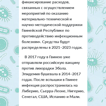
финансирование расходов,
связанных с осуществлением
мероприятий по оказанию
материально-технической и
научно-методической поддержки
Гвинейской Республике по
противодействию инфекционным
болезням». Средства будут
распределены в 2021–2023 годах.
В 2017 году в Гвинею уже
отправляли российскую вакцину
против лихорадки Эбола.
Эпидемия бушевала в 2014–2017
годах. После вспышки в Гвинее
инфекция распространилась на
Либерию, Сьерра-Леоне, Нигерию,
Сенегал, США, Испанию и Мали.