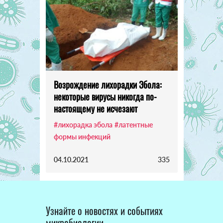
Возрождение лихорадки Эбола:
некоторые вирусы никогда по-
настоящему не исчезают
#лихорадка эбола
#латентные
формы инфекций
04.10.2021
335
Узнайте о новостях и событиях
микробиологии