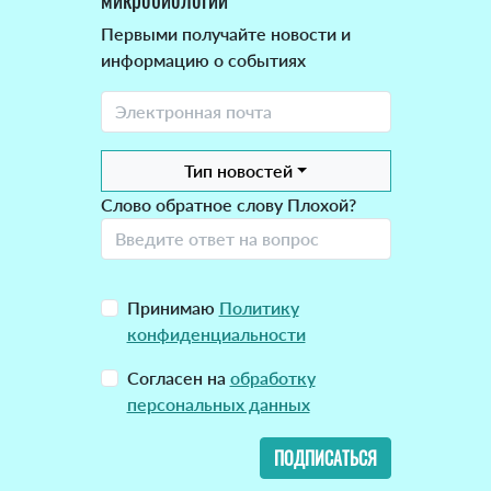
Первыми получайте новости и
информацию о событиях
Тип новостей
Слово обратное слову Плохой?
Принимаю
Политику
конфиденциальности
Согласен на
обработку
персональных данных
ПОДПИСАТЬСЯ