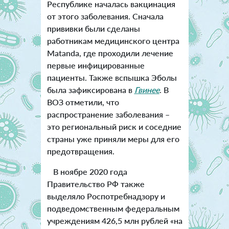
Республике началась вакцинация
от этого заболевания. Сначала
прививки были сделаны
работникам медицинского центра
Matanda, где проходили лечение
первые инфицированные
пациенты. Также вспышка Эболы
была зафиксирована в
Гвинее
. В
ВОЗ отметили, что
распространение заболевания –
это региональный риск и соседние
страны уже приняли меры для его
предотвращения.
В ноябре 2020 года
Правительство РФ также
выделяло Роспотребнадзору и
подведомственным федеральным
учреждениям 426,5 млн рублей «на