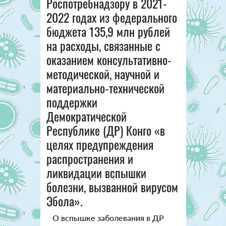
Роспотребнадзору в 2021-
2022 годах из федерального
бюджета 135,9 млн рублей
на расходы, связанные с
оказанием консультативно-
методической, научной и
материально-технической
поддержки
Демократической
Республике (ДР) Конго «в
целях предупреждения
распространения и
ликвидации вспышки
болезни, вызванной вирусом
Эбола».
О вспышке заболевания в ДР