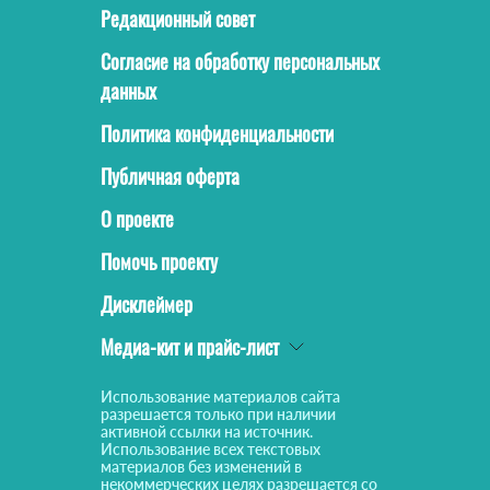
Редакционный совет
Согласие на обработку персональных
данных
Политика конфиденциальности
Публичная оферта
О проекте
Помочь проекту
Дисклеймер
Медиа-кит и прайс-лист
Использование материалов сайта
разрешается только при наличии
активной ссылки на источник.
Использование всех текстовых
материалов без изменений в
некоммерческих целях разрешается со