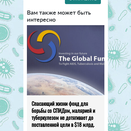
Вам также может быть
интересно
Спасающий жизни фонд для
борьбы со СПИДом, малярией и
туберкулезом не дотягивает до
поставленной цели в $18 млрд.