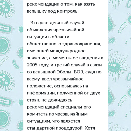
рекомендации о том, как взять
вспышку под контроль.
Это уже девятый случай
объявления чрезвычайной
ситуации в области
общественного здравоохранения,
имеющей международное
значение, с момента ее введения в
2005 году, и третий случай в связи
со вспышкой Эболы. ВОЗ, судя по
всему, ввел чрезвычайное
положение, основываясь на
информации, полученной от двух
стран, не дожидаясь
рекомендаций специального
комитета по чрезвычайным
ситуациям, что является
стандартной процедурой. Хотя