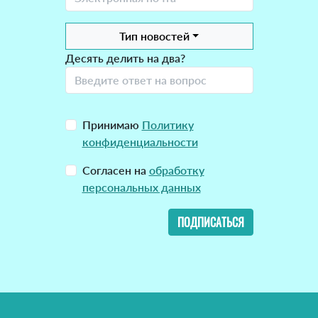
Тип новостей
Десять делить на два?
Принимаю
Политику
конфиденциальности
Согласен на
обработку
персональных данных
ПОДПИСАТЬСЯ