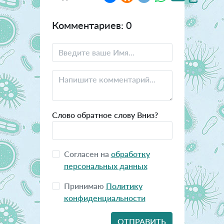
Комментариев: 0
Слово обратное слову Вниз?
Согласен на
обработку
персональных данных
Принимаю
Политику
конфиденциальности