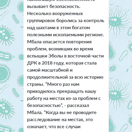
вызывает безопасность.
Несколько вооруженных
группировок боролись за контроль
над шахтами в этом богатом
полезными ископаемыми регионе.
Мбала опасается повторения
проблем, возникших во время
вспышки Эболы в восточной части
ДРК в 2018 году, которая стала
самой масштабной и
продолжительной за всю историю
страны. “Много раз нам
приходилось прекращать нашу
работу на местах из-за проблем с
безопасностью”, - рассказал
Мбала. “Когда вы не проводите
расследование на местах, это
означает, что все случаи