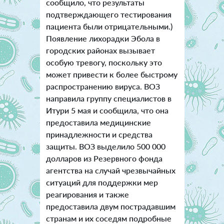
сообщило, что результаты
подтверждающего тестирования
пациента были отрицательными.)
Появление лихорадки Эбола в
городских районах вызывает
особую тревогу, поскольку это
может привести к более быстрому
распространению вируса. ВОЗ
направила группу специалистов в
Итури 5 мая и сообщила, что она
предоставила медицинские
принадлежности и средства
защиты. ВОЗ выделило 500 000
долларов из Резервного фонда
агентства на случай чрезвычайных
ситуаций для поддержки мер
реагирования и также
предоставила двум пострадавшим
странам и их соседям подробные