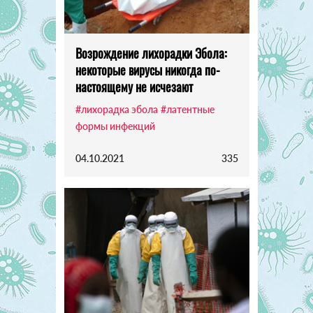
Возрождение лихорадки Эбола:
некоторые вирусы никогда по-
настоящему не исчезают
#лихорадка эбола
#латентные
формы инфекций
04.10.2021
335