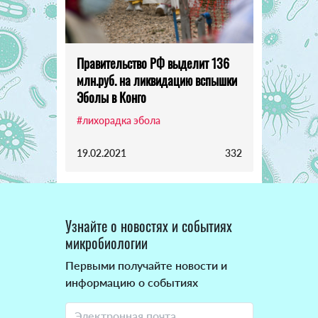
Правительство РФ выделит 136
млн.руб. на ликвидацию вспышки
Эболы в Конго
#лихорадка эбола
19.02.2021
332
Узнайте о новостях и событиях
микробиологии
Первыми получайте новости и
информацию о событиях