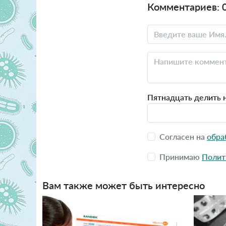
Комментариев: 
Пятнадцать делить н
Согласен на
обра
Принимаю
Полит
Вам также может быть интересно