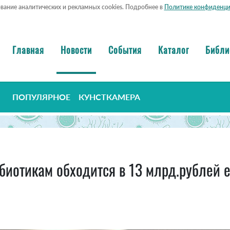
ование аналитических и рекламных cookies. Подробнее в
Политике конфиденци
Главная
Новости
События
Каталог
Библи
ПОПУЛЯРНОЕ
КУНСТКАМЕРА
ибиотикам обходится в 13 млрд.рублей 