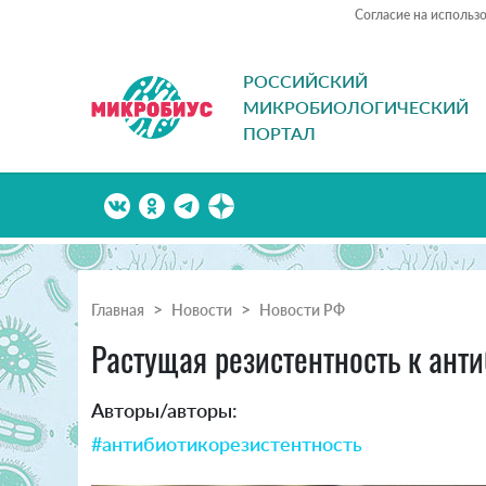
Согласие на использ
РОССИЙСКИЙ
МИКРОБИОЛОГИЧЕСКИЙ
ПОРТАЛ
Главная
Новости
Новости РФ
Растущая резистентность к ант
Авторы/авторы:
#антибиотикорезистентность