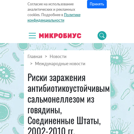
Принять
Согласие на использование
аналитических и рекламных
cookies. Подробнее в
Политике
конфиденциальности
Главная
Новости
Международные новости
Риски заражения
антибиотикоустойчивым
сальмонеллезом из
говядины,
Соединенные Штаты,
2002-2010 гг.