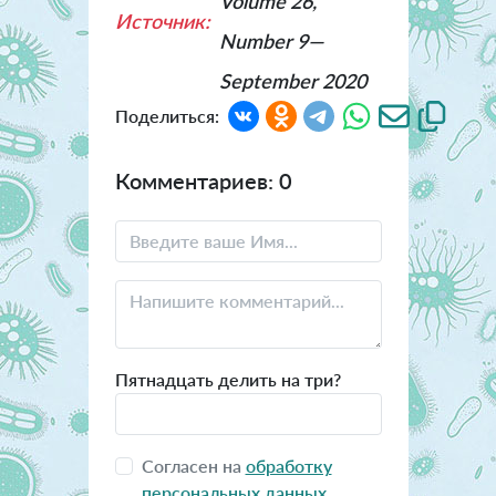
Volume 26,
Источник:
Number 9—
September 2020
Поделиться:
Комментариев: 0
Пятнадцать делить на три?
Согласен на
обработку
персональных данных