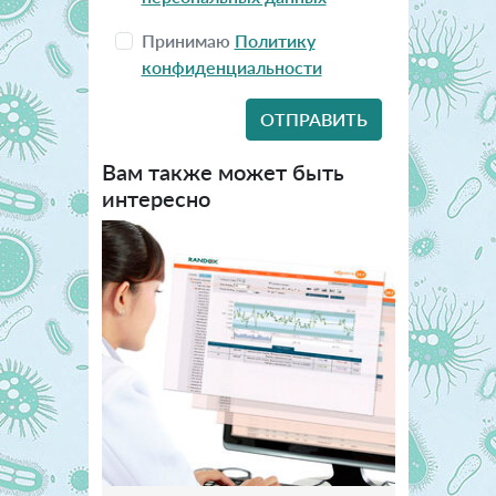
Принимаю
Политику
конфиденциальности
Вам также может быть
интересно