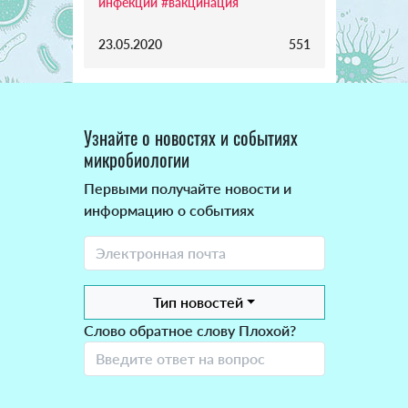
инфекции
#вакцинация
23.05.2020
551
Узнайте о новостях и событиях
микробиологии
Первыми получайте новости и
информацию о событиях
Тип новостей
Слово обратное слову Плохой?