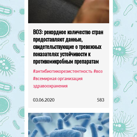
ВОЗ: рекордное количество стран
предоставляют данные,
свидетельствующие о тревожных
показателях устойчивости к
противомикробным препаратам
#антибиотикорезистентность
#воз
#всемирная организация
здравоохранения
03.06.2020
583