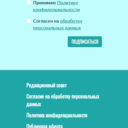
Принимаю
Политику
конфиденциальности
Согласен на
обработку
персональных данных
ПОДПИСАТЬСЯ
Редакционный совет
Согласие на обработку персональных
данных
Политика конфиденциальности
Публичная оферта