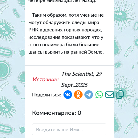
Таким образом, хотя ученые не
могут обнаружить следы мира
РНК в древних горных породах,
исследования показывают, что у
этого полимера были большие
шансы выжить на ранней Земле.
The Scientist, 29
Источник:
Sept.,2025
Поделиться:
Комментариев: 0