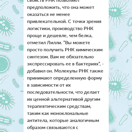
предположить, что она может
оказаться не менее
привлекательной. С точки зрения
логистики, производство РНК
проще и дешевле, чем белка,
отметил Лилли. “Вы можете
просто получить РНК химическим
синтезом. Вам не обязательно
экспрессировать ее в бактериях”, -
добавил он. Молекулы РНК также
принимают определенную форму
в зависимости от их
последовательности, что делает
их ценной альтернативой другим
терапевтическим средствам,
таким как моноклональные
антитела, которые аналогичным
образом связываются с