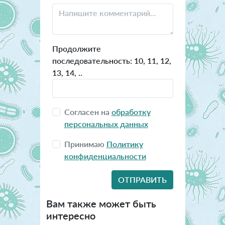
Продолжите
последовательность: 10, 11, 12,
13, 14, ..
Согласен на
обработку
персональных данных
Принимаю
Политику
конфиденциальности
Вам также может быть
интересно