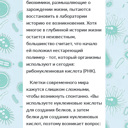
биохимики, размышляющие о
зарождении жизни, пытаются
восстановить в лаборатории
историю ее возникновения. Хотя
многое в глубинной истории жизни
остается неизвестным,
большинство считает, что начало
ей положил нестареющий
полимер - тот, который организмы
используют и сегодня:
рибонуклеиновая кислота (РНК).
Клетки современного мира
кажутся слишком сложными,
чтобы возникнуть спонтанно. «Вы
используете нуклеиновые кислоты
для создания белков, а затем
белки для создания нуклеиновых
кислот, поэтому возникает вопрос: