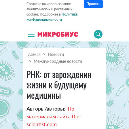
Принять
Согласие на использование
аналитических и рекламных
cookies. Подробнее в
Политике
конфиденциальности
Главная
Новости
Международные новости
РНК: от зарождения
жизни к будущему
медицины
Авторы/авторы:
По
материалам сайта the-
scientist.com