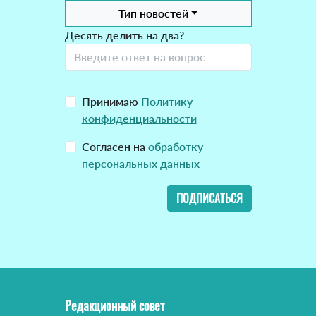
Тип новостей
Десять делить на два?
Принимаю
Политику
конфиденциальности
Согласен на
обработку
персональных данных
ПОДПИСАТЬСЯ
Редакционный совет