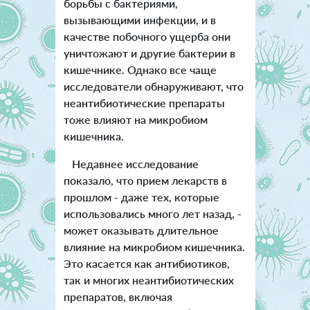
борьбы с бактериями,
вызывающими инфекции, и в
качестве побочного ущерба они
уничтожают и другие бактерии в
кишечнике. Однако все чаще
исследователи обнаруживают, что
неантибиотические препараты
тоже влияют на микробиом
кишечника.
Недавнее исследование
показало, что прием лекарств в
прошлом - даже тех, которые
использовались много лет назад, -
может оказывать длительное
влияние на микробиом кишечника.
Это касается как антибиотиков,
так и многих неантибиотических
препаратов, включая