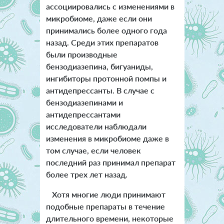
ассоциировались с изменениями в
микробиоме, даже если они
принимались более одного года
назад. Среди этих препаратов
были производные
бензодиазепина, бигуаниды,
ингибиторы протонной помпы и
антидепрессанты. В случае с
бензодиазепинами и
антидепрессантами
исследователи наблюдали
изменения в микробиоме даже в
том случае, если человек
последний раз принимал препарат
более трех лет назад.
Хотя многие люди принимают
подобные препараты в течение
длительного времени, некоторые