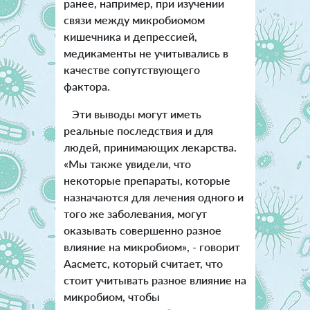
ранее, например, при изучении
связи между микробиомом
кишечника и депрессией,
медикаменты не учитывались в
качестве сопутствующего
фактора.
Эти выводы могут иметь
реальные последствия и для
людей, принимающих лекарства.
«Мы также увидели, что
некоторые препараты, которые
назначаются для лечения одного и
того же заболевания, могут
оказывать совершенно разное
влияние на микробиом», - говорит
Аасметс, который считает, что
стоит учитывать разное влияние на
микробиом, чтобы