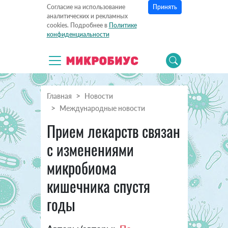
Принять
Согласие на использование
аналитических и рекламных
cookies. Подробнее в
Политике
конфиденциальности
Главная
Новости
Международные новости
Прием лекарств связан
с изменениями
микробиома
кишечника спустя
годы