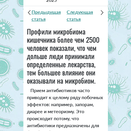
Предыдущая
Следующая
статья
статья
Профили микробиома
кишечника более чем 2500
человек показали, что чем
дольше люди принимали
определенные лекарства,
тем большее влияние они
оказывали на микробиом.
Прием антибиотиков часто
приводит к целому ряду побочных
эффектов: например, запорам,
диарее и метеоризму. Это
происходит потому, что
антибиотики предназначены для