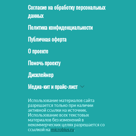
Согласие на обработку персональных
данных
Политика конфиденциальности
Публичная оферта
О проекте
Помочь проекту
Дисклеймер
Медиа-кит и прайс-лист
Использование материалов сайта
разрешается только при наличии
активной ссылки на источник.
Использование всех текстовых
материалов без изменений в
некоммерческих целях разрешается со
ссылкой на
microbius.ru
.