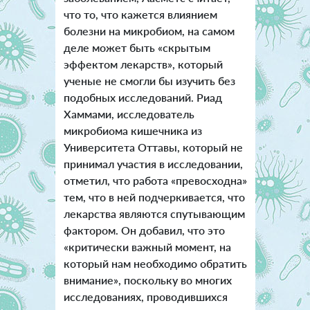
что то, что кажется влиянием
болезни на микробиом, на самом
деле может быть «скрытым
эффектом лекарств», который
ученые не смогли бы изучить без
подобных исследований. Риад
Хаммами, исследователь
микробиома кишечника из
Университета Оттавы, который не
принимал участия в исследовании,
отметил, что работа «превосходна»
тем, что в ней подчеркивается, что
лекарства являются спутывающим
фактором. Он добавил, что это
«критически важный момент, на
который нам необходимо обратить
внимание», поскольку во многих
исследованиях, проводившихся