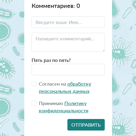
Комментариев: 0
Пять раз по пять?
Согласен на
обработку
персональных данных
Принимаю
Политику
конфиденциальности