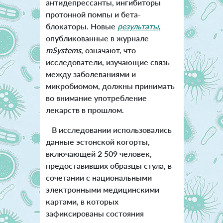
антидепрессанты, ингибиторы
протонной помпы и бета-
блокаторы. Новые
результаты
,
опубликованные в журнале
mSystems
, означают, что
исследователи, изучающие связь
между заболеваниями и
микробиомом, должны принимать
во внимание употребление
лекарств в прошлом.
В исследовании использовались
данные эстонской когорты,
включающей 2 509 человек,
предоставивших образцы стула, в
сочетании с национальными
электронными медицинскими
картами, в которых
зафиксированы состояния