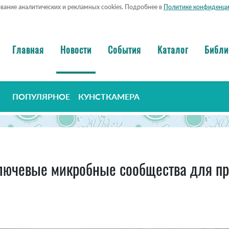
ование аналитических и рекламных cookies. Подробнее в
Политике конфиденци
Главная
Новости
События
Каталог
Библи
ПОПУЛЯРНОЕ
КУНСТКАМЕРА
лючевые микробные сообщества для про