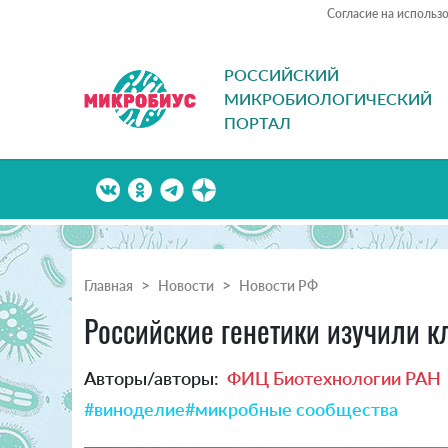
Согласие на использ
РОССИЙСКИЙ
МИКРОБИОЛОГИЧЕСКИЙ
ПОРТАЛ
Главная
Новости
Новости РФ
Российские генетики изучили к
Авторы/авторы:
ФИЦ Биотехнологии РАН
#виноделие
#микробные сообщества