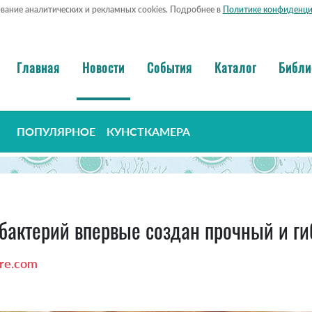
ование аналитических и рекламных cookies. Подробнее в
Политике конфиденци
Главная
Новости
События
Каталог
Библи
ПОПУЛЯРНОЕ
КУНСТКАМЕРА
бактерий впервые создан прочный и г
re.com