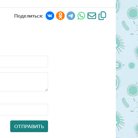
Поделиться: