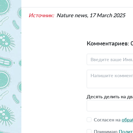
Источник:
Nature news, 17 March 2025
Комментариев: 
Десять делить на дв
Согласен на
обра
Принимаю
Полит