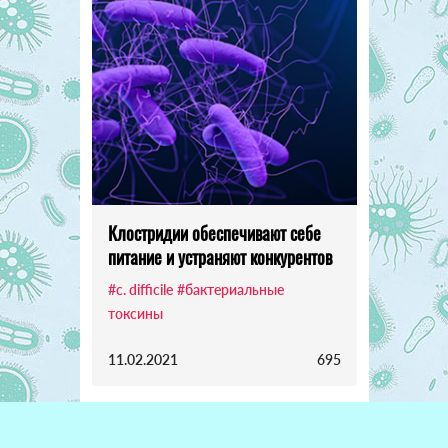
Клостридии обеспечивают себе
питание и устраняют конкурентов
#c. difficile
#бактериальные
токсины
11.02.2021
695