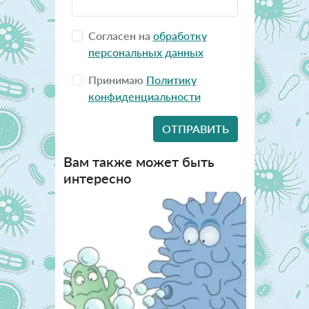
Согласен на
обработку
персональных данных
Принимаю
Политику
конфиденциальности
Вам также может быть
интересно