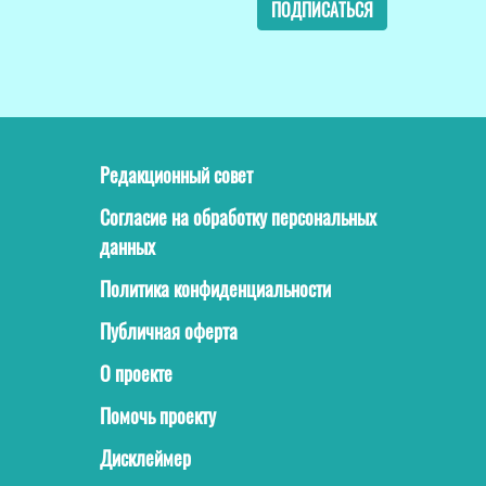
ПОДПИСАТЬСЯ
Редакционный совет
Согласие на обработку персональных
данных
Политика конфиденциальности
Публичная оферта
О проекте
Помочь проекту
Дисклеймер