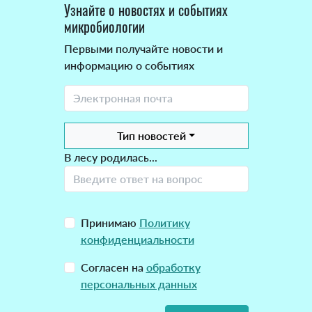
Узнайте о новостях и событиях
микробиологии
Первыми получайте новости и
информацию о событиях
Тип новостей
В лесу родилась...
Принимаю
Политику
конфиденциальности
Согласен на
обработку
персональных данных