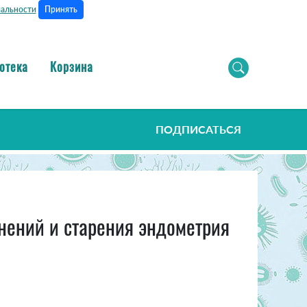
Принять
альности
отека
Корзина
ПОДПИСАТЬСЯ
нений и старения эндометрия