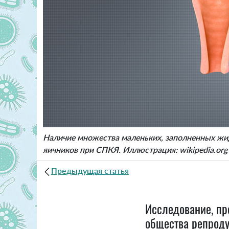
Наличие множества маленьких, заполненных жи
яичников при СПКЯ. Иллюстрация: wikipedia.org
Предыдущая статья
Исследование, пр
общества репроду