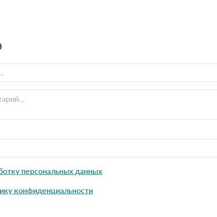
0
ботку персональных данных
ику конфиденциальности