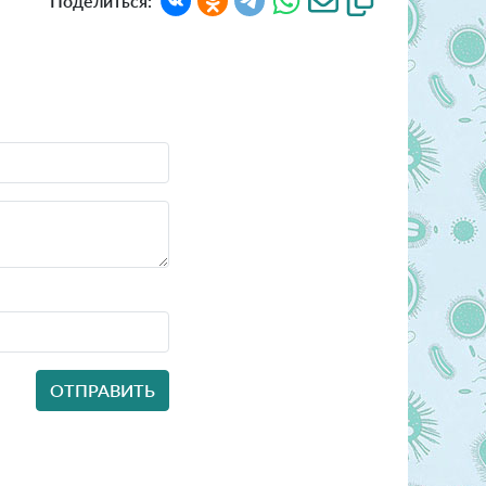
Поделиться: