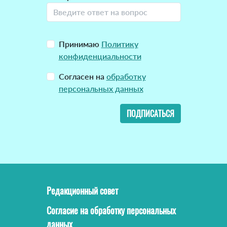
Принимаю
Политику
конфиденциальности
Согласен на
обработку
персональных данных
ПОДПИСАТЬСЯ
Редакционный совет
Согласие на обработку персональных
данных