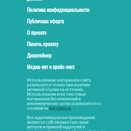
Политика конфиденциальности
Публичная оферта
О проекте
Помочь проекту
Дисклеймер
Медиа-кит и прайс-лист
Использование материалов сайта
разрешается только при наличии
активной ссылки на источник.
Использование всех текстовых
материалов без изменений в
некоммерческих целях разрешается со
ссылкой на
microbius.ru
.
Все аудиовизуальные произведения
являются собственностью своих
авторов и правообладателей и