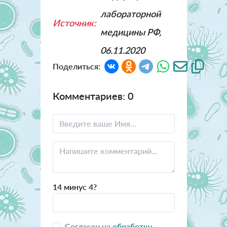
лабораторной
Источник:
медицины РФ,
06.11.2020
Поделиться:
Комментариев: 0
14 минус 4?
Согласен на
обработку