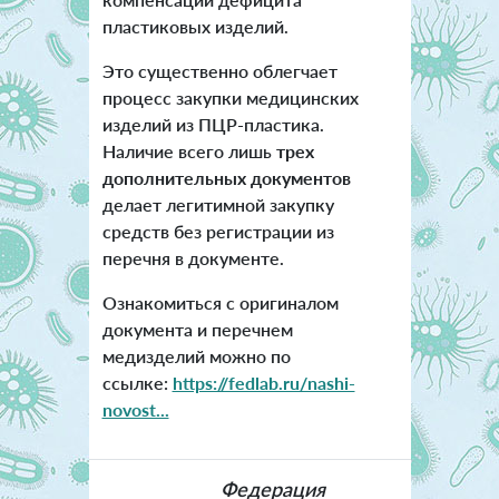
пластиковых изделий.
Это существенно облегчает
процесс закупки медицинских
изделий из ПЦР-пластика.
Наличие всего лишь
трех
дополнительных документов
делает легитимной закупку
средств без регистрации из
перечня в документе.
Ознакомиться с оригиналом
документа и перечнем
медизделий можно по
ссылке:
https://fedlab.ru/nashi-
novost...
Федерация