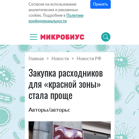
Принять
Согласие на использование
аналитических и рекламных
cookies. Подробнее в
Политике
конфиденциальности
Главная
Новости
Новости РФ
Закупка расходников
для «красной зоны»
стала проще
Авторы/авторы: