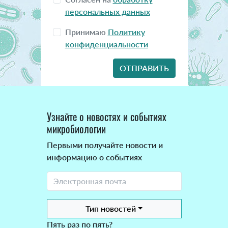
персональных данных
Принимаю
Политику
конфиденциальности
Узнайте о новостях и событиях
микробиологии
Первыми получайте новости и
информацию о событиях
Тип новостей
Пять раз по пять?