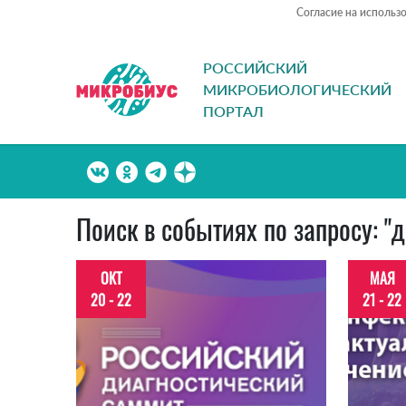
Согласие на использ
РОССИЙСКИЙ
МИКРОБИОЛОГИЧЕСКИЙ
ПОРТАЛ
Поиск в событиях по запросу: "
ОКТ
МАЯ
20 - 22
21 - 22