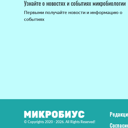
Узнайте о новостях и событиях микробиологии
Первыми получайте новости и информацию о
событиях
Редакци
© Copyrights 2020 - 2026. All Rights Reserved!
Согласи