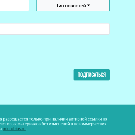
Тип новостей
ПОДПИСАТЬСЯ
а разрешается только при наличии активной ссылки на
екстовых материалов без изменений в некоммерческих
на
microbius.ru
.