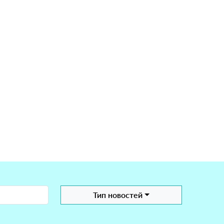
Тип новостей