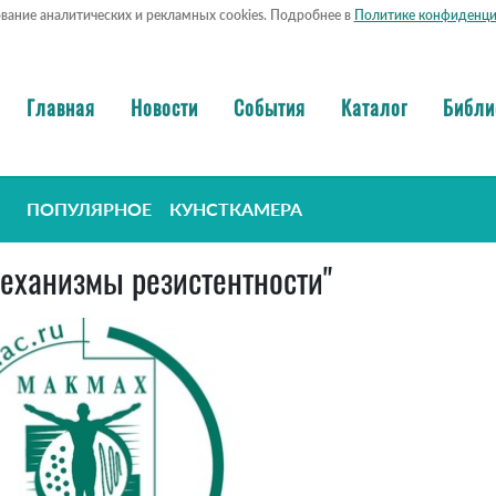
ование аналитических и рекламных cookies. Подробнее в
Политике конфиденци
Главная
Новости
События
Каталог
Библи
ПОПУЛЯРНОЕ
КУНСТКАМЕРА
механизмы резистентности"