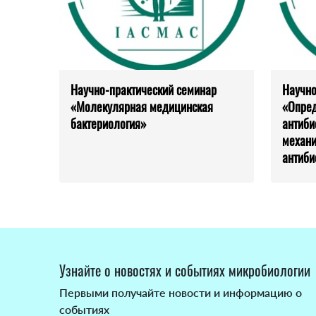
Научно-практический семинар
Научно
«Молекулярная медицинская
«Опред
бактериология»
антиби
механ
антиби
Узнайте о новостях и событиях микробиологии
Первыми получайте новости и информацию о
событиях