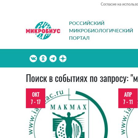
Согласие на использ
РОССИЙСКИЙ
МИКРОБИОЛОГИЧЕСКИЙ
ПОРТАЛ
Поиск в событиях по запросу: "
ОКТ
АПР
7 - 17
7 - 11