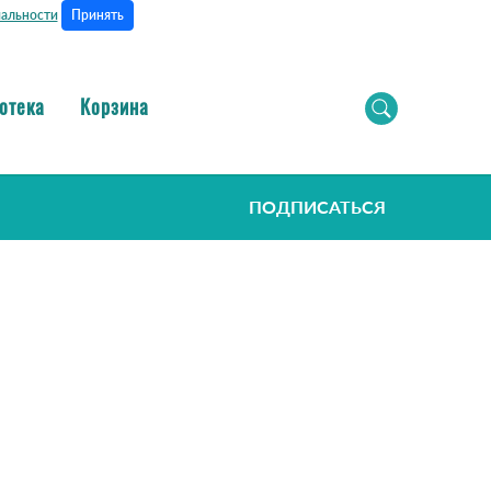
Принять
альности
отека
Корзина
ПОДПИСАТЬСЯ