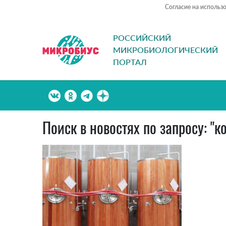
Согласие на использ
РОССИЙСКИЙ
МИКРОБИОЛОГИЧЕСКИЙ
ПОРТАЛ
Поиск в новостях по запросу: 