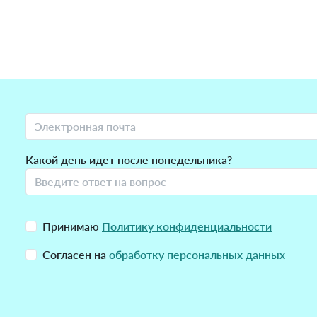
Какой день идет после понедельника?
Принимаю
Политику конфиденциальности
Согласен на
обработку персональных данных