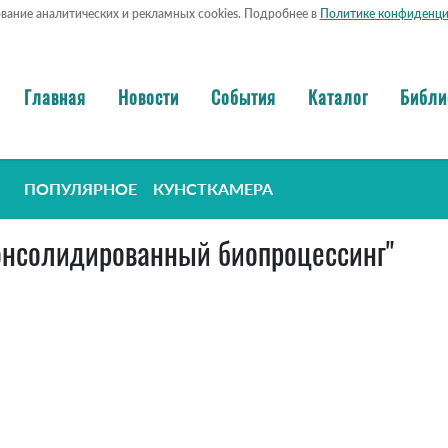
ование аналитических и рекламных cookies. Подробнее в
Политике конфиденци
Главная
Новости
События
Каталог
Библи
ПОПУЛЯРНОЕ
КУНСТКАМЕРА
"консолидированный биопроцессинг"