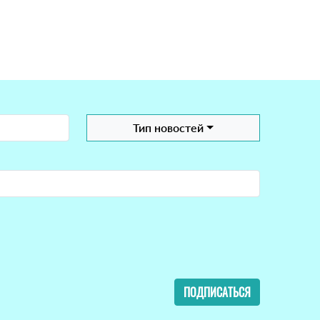
Тип новостей
ПОДПИСАТЬСЯ