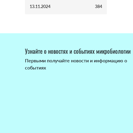
13.11.2024
384
Узнайте о новостях и событиях микробиологии
Первыми получайте новости и информацию о
событиях