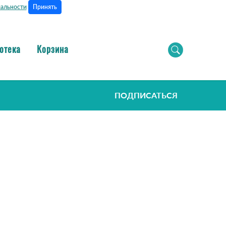
Принять
альности
отека
Корзина
ПОДПИСАТЬСЯ