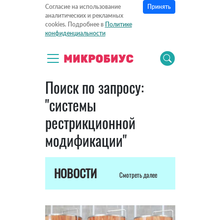
Принять
Согласие на использование
аналитических и рекламных
cookies. Подробнее в
Политике
конфиденциальности
Поиск по запросу:
"системы
рестрикционной
модификации"
НОВОСТИ
Смотреть далее