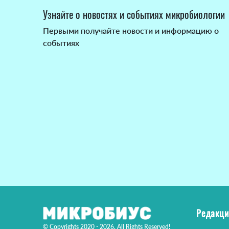
Узнайте о новостях и событиях микробиологии
Первыми получайте новости и информацию о
событиях
Редакци
© Copyrights 2020 - 2026. All Rights Reserved!