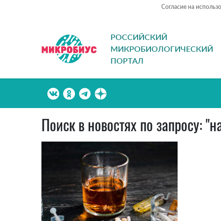
Согласие на использ
РОССИЙСКИЙ
МИКРОБИОЛОГИЧЕСКИЙ
ПОРТАЛ
Поиск в новостях по запросу: "