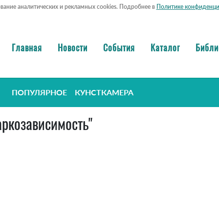
ование аналитических и рекламных cookies. Подробнее в
Политике конфиденци
Главная
Новости
События
Каталог
Библи
ПОПУЛЯРНОЕ
КУНСТКАМЕРА
наркозависимость"