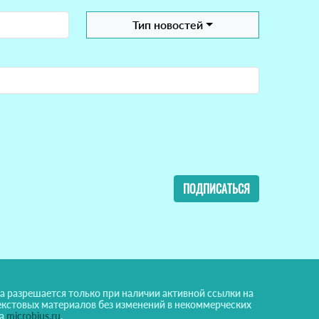
Тип новостей
ПОДПИСАТЬСЯ
а разрешается только при наличии активной ссылки на
екстовых материалов без изменений в некоммерческих
на
microbius.ru
.