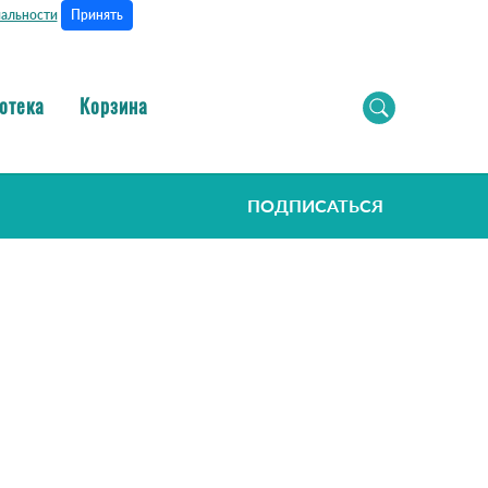
Принять
альности
отека
Корзина
ПОДПИСАТЬСЯ