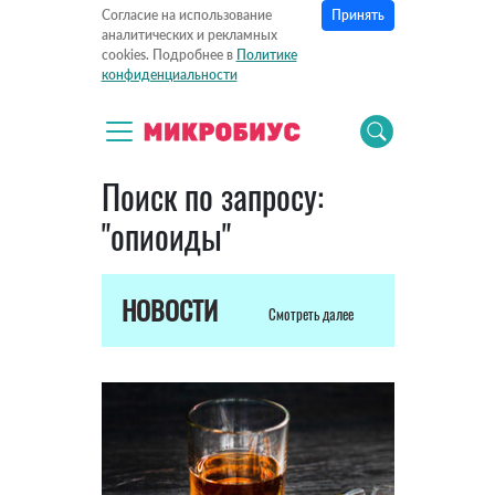
Принять
Согласие на использование
аналитических и рекламных
cookies. Подробнее в
Политике
конфиденциальности
Поиск по запросу:
"опиоиды"
НОВОСТИ
Смотреть далее