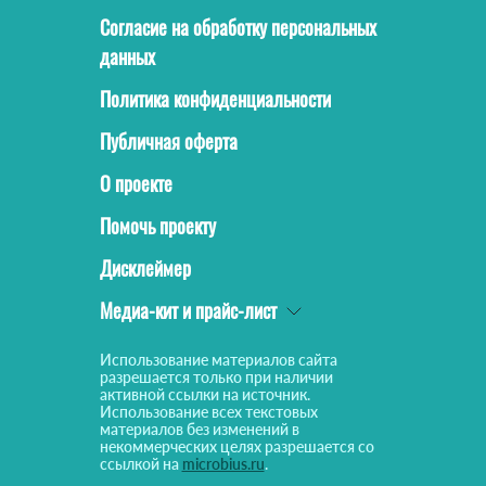
Согласие на обработку персональных
данных
Политика конфиденциальности
Публичная оферта
О проекте
Помочь проекту
Дисклеймер
Медиа-кит и прайс-лист
Использование материалов сайта
разрешается только при наличии
активной ссылки на источник.
Использование всех текстовых
материалов без изменений в
некоммерческих целях разрешается со
ссылкой на
microbius.ru
.