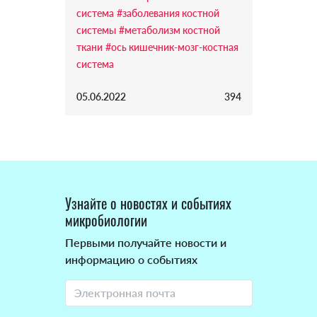
система
#заболевания костной
системы
#метаболизм костной
ткани
#ось кишечник-мозг-костная
система
05.06.2022
394
Узнайте о новостях и событиях
микробиологии
Первыми получайте новости и
информацию о событиях