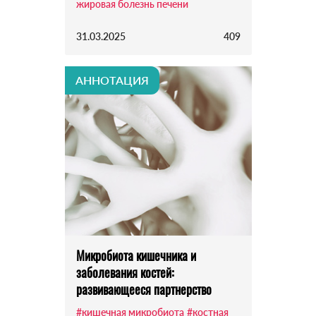
жировая болезнь печени
31.03.2025
409
АННОТАЦИЯ
Микробиота кишечника и
заболевания костей:
развивающееся партнерство
#кишечная микробиота
#костная