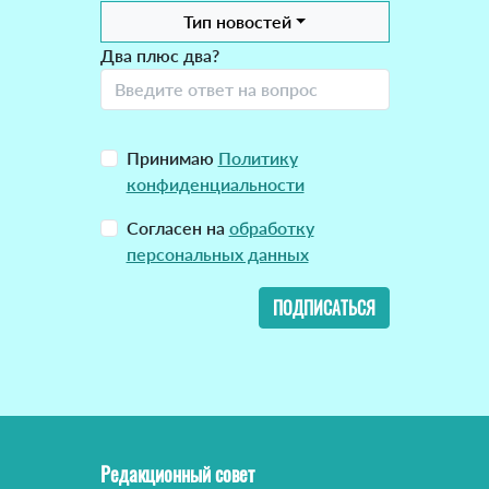
Тип новостей
Два плюс два?
Принимаю
Политику
конфиденциальности
Согласен на
обработку
персональных данных
ПОДПИСАТЬСЯ
Редакционный совет