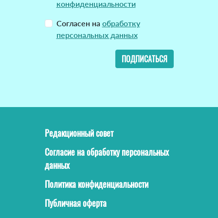
конфиденциальности
Согласен на
обработку
персональных данных
ПОДПИСАТЬСЯ
Редакционный совет
Согласие на обработку персональных
данных
Политика конфиденциальности
Публичная оферта