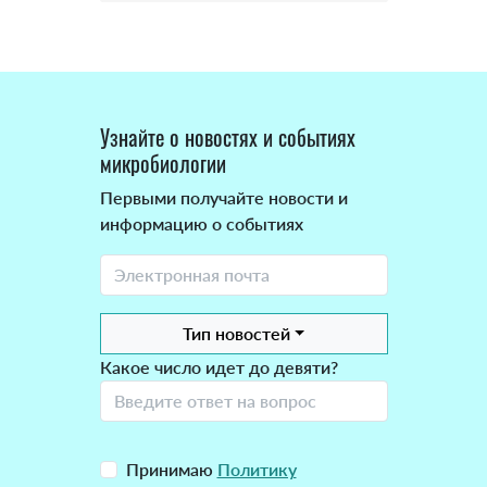
Узнайте о новостях и событиях
микробиологии
Первыми получайте новости и
информацию о событиях
Тип новостей
Какое число идет до девяти?
Принимаю
Политику