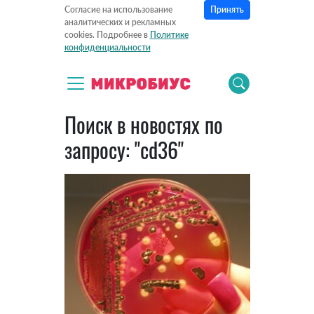
Принять
Согласие на использование
аналитических и рекламных
cookies. Подробнее в
Политике
конфиденциальности
Поиск в новостях по
запросу: "cd36"