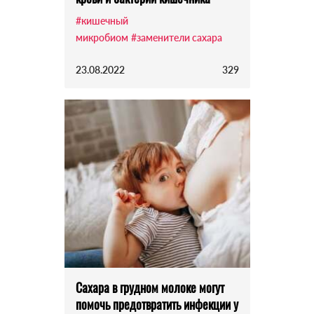
#кишечный
микробиом
#заменители сахара
23.08.2022
329
Сахара в грудном молоке могут
помочь предотвратить инфекции у