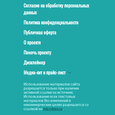
Согласие на обработку персональных
данных
Политика конфиденциальности
Публичная оферта
О проекте
Помочь проекту
Дисклеймер
Медиа-кит и прайс-лист
Использование материалов сайта
разрешается только при наличии
активной ссылки на источник.
Использование всех текстовых
материалов без изменений в
некоммерческих целях разрешается со
ссылкой на
microbius.ru
.