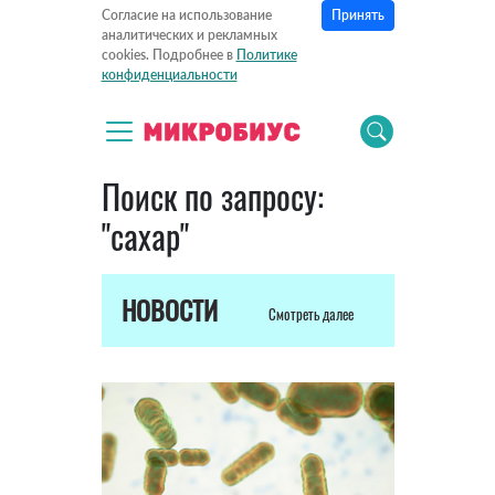
Принять
Согласие на использование
аналитических и рекламных
cookies. Подробнее в
Политике
конфиденциальности
Поиск по запросу:
"сахар"
НОВОСТИ
Смотреть далее