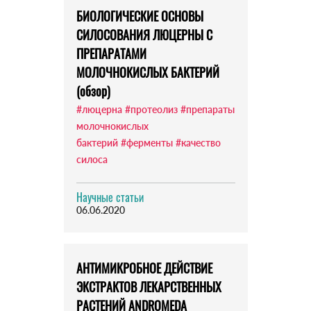
БИОЛОГИЧЕСКИЕ ОСНОВЫ
СИЛОСОВАНИЯ ЛЮЦЕРНЫ С
ПРЕПАРАТАМИ
МОЛОЧНОКИСЛЫХ БАКТЕРИЙ
(обзор)
#люцерна
#протеолиз
#препараты
молочнокислых
бактерий
#ферменты
#качество
силоса
Научные статьи
06.06.2020
АНТИМИКРОБНОЕ ДЕЙСТВИЕ
ЭКСТРАКТОВ ЛЕКАРСТВЕННЫХ
РАСТЕНИЙ ANDROMEDA