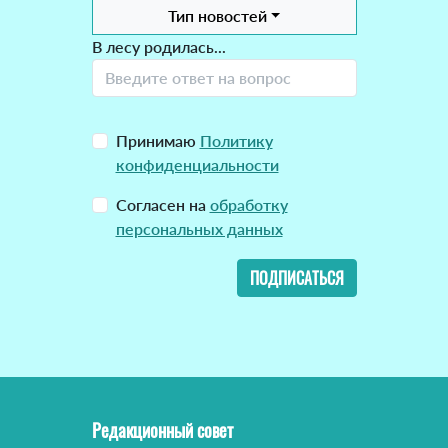
Тип новостей
В лесу родилась...
Принимаю
Политику
конфиденциальности
Согласен на
обработку
персональных данных
ПОДПИСАТЬСЯ
Редакционный совет