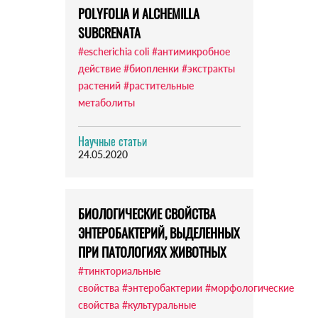
POLYFOLIA И ALCHEMILLA
SUBCRENATA
#escherichia coli
#антимикробное
действие
#биопленки
#экстракты
растений
#растительные
метаболиты
Научные статьи
24.05.2020
БИОЛОГИЧЕСКИЕ СВОЙСТВА
ЭНТЕРОБАКТЕРИЙ, ВЫДЕЛЕННЫХ
ПРИ ПАТОЛОГИЯХ ЖИВОТНЫХ
#тинкториальные
свойства
#энтеробактерии
#морфологические
свойства
#культуральные