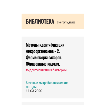
БИБЛИОТЕКА
Смотреть далее
Методы идентификации
микроорганизмов - 2.
Ферментация сахаров.
Образование индола.
#идентификация бактерий
Базовые микробиологические
методы.
11.03.2020