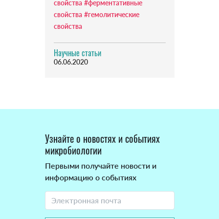
свойства
#ферментативные
свойства
#гемолитические
свойства
Научные статьи
06.06.2020
Узнайте о новостях и событиях
микробиологии
Первыми получайте новости и
информацию о событиях