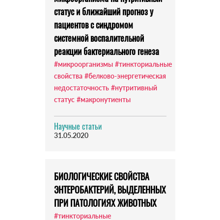
статус и ближайший прогноз у
пациентов с синдромом
системной воспалительной
реакции бактериального генеза
#микроорганизмы
#тинкториальные
свойства
#белково-энергетическая
недостаточность
#нутритивный
статус
#макронутиенты
Научные статьи
31.05.2020
БИОЛОГИЧЕСКИЕ СВОЙСТВА
ЭНТЕРОБАКТЕРИЙ, ВЫДЕЛЕННЫХ
ПРИ ПАТОЛОГИЯХ ЖИВОТНЫХ
#тинкториальные