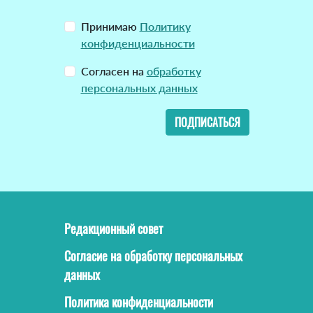
Принимаю
Политику
конфиденциальности
Согласен на
обработку
персональных данных
ПОДПИСАТЬСЯ
Редакционный совет
Согласие на обработку персональных
данных
Политика конфиденциальности