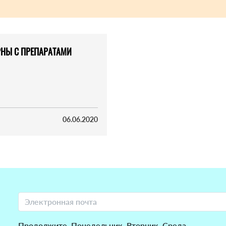
НЫ С ПРЕПАРАТАМИ
06.06.2020
Продолжите. Понедельник, Вторник, Среда..