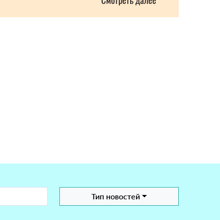
Тип новостей