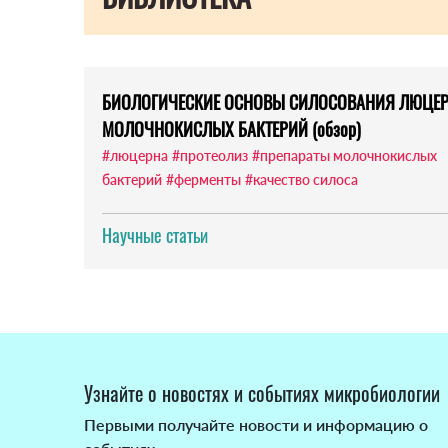
БИОЛОГИЧЕСКИЕ ОСНОВЫ СИЛОСОВАНИЯ ЛЮЦЕР
МОЛОЧНОКИСЛЫХ БАКТЕРИЙ (обзор)
#люцерна
#протеолиз
#препараты молочнокислых
бактерий
#ферменты
#качество силоса
Научные статьи
Узнайте о новостях и событиях микробиологии
Первыми получайте новости и информацию о