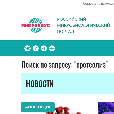
Согласие на использ
РОССИЙСКИЙ
МИКРОБИОЛОГИЧЕСКИЙ
ПОРТАЛ
Поиск по запросу: "протеолиз"
НОВОСТИ
АННОТАЦИЯ