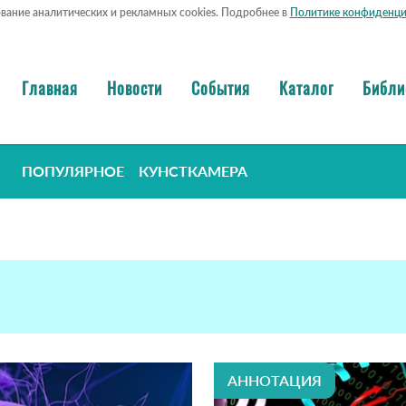
ование аналитических и рекламных cookies. Подробнее в
Политике конфиденци
Главная
Новости
События
Каталог
Библи
ПОПУЛЯРНОЕ
КУНСТКАМЕРА
АННОТАЦИЯ