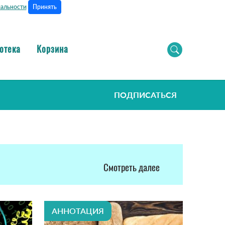
Принять
альности
отека
Корзина
ПОДПИСАТЬСЯ
Смотреть далее
АННОТАЦИЯ