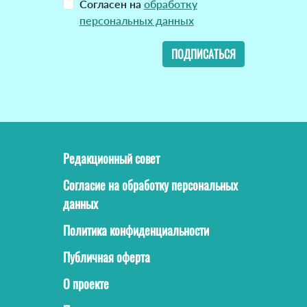
Согласен на
обработку
персональных данных
ПОДПИСАТЬСЯ
Редакционный совет
Согласие на обработку персональных
данных
Политика конфиденциальности
Публичная оферта
О проекте