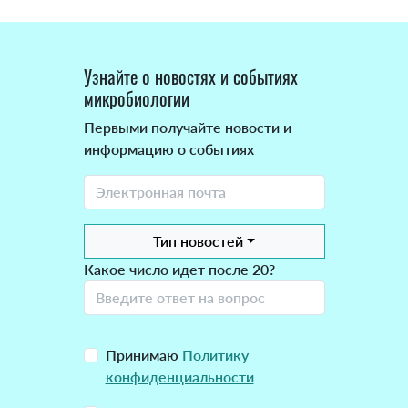
Узнайте о новостях и событиях
микробиологии
Первыми получайте новости и
информацию о событиях
Тип новостей
Какое число идет после 20?
Принимаю
Политику
конфиденциальности