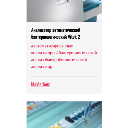
Анализатор автоматический
бактериологический Vitek 2
#автоматизированные
анализаторы
#бактериологический
анализ
#микробиологический
анализатор
bioMerieux