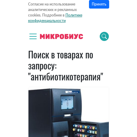
Принять
Согласие на использование
аналитических и рекламных
cookies. Подробнее в
Политике
конфиденциальности
Поиск в товарах по
запросу:
"антибиотикотерапия"