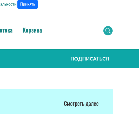
Принять
альности
отека
Корзина
ПОДПИСАТЬСЯ
Смотреть далее