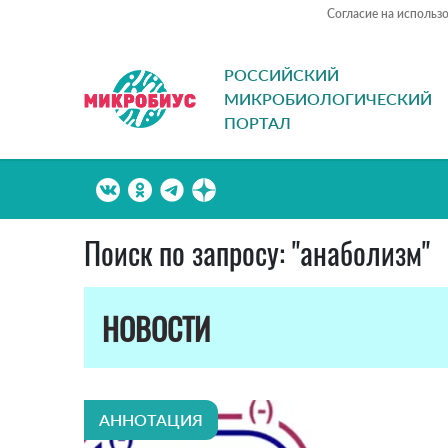
Согласие на использ
РОССИЙСКИЙ
МИКРОБИОЛОГИЧЕСКИЙ
ПОРТАЛ
Поиск по запросу: "анаболизм"
НОВОСТИ
АННОТАЦИЯ