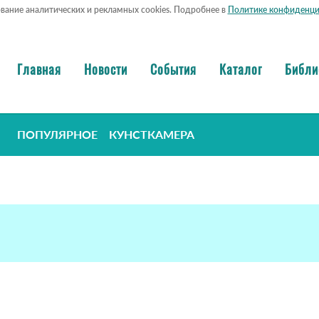
ование аналитических и рекламных cookies. Подробнее в
Политике конфиденци
Главная
Новости
События
Каталог
Библи
ПОПУЛЯРНОЕ
КУНСТКАМЕРА