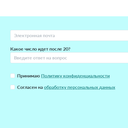
Какое число идет после 20?
Принимаю
Политику конфиденциальности
Согласен на
обработку персональных данных