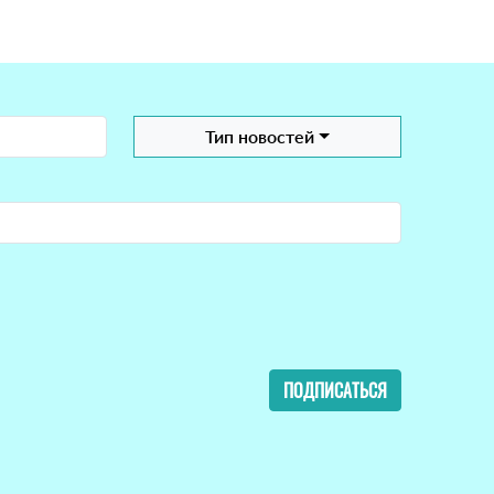
Тип новостей
ПОДПИСАТЬСЯ