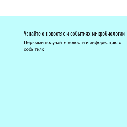
Узнайте о новостях и событиях микробиологии
Первыми получайте новости и информацию о
событиях