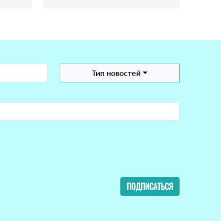
Тип новостей
ПОДПИСАТЬСЯ