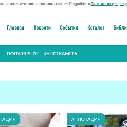
ование аналитических и рекламных cookies. Подробнее в
Политике конфиденци
Главная
Новости
События
Каталог
Библи
ПОПУЛЯРНОЕ
КУНСТКАМЕРА
ТАЦИЯ
АННОТАЦИЯ