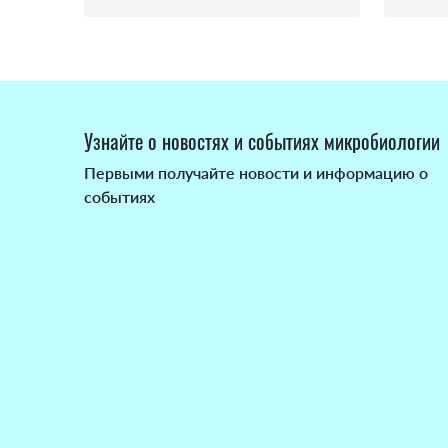
Узнайте о новостях и событиях микробиологии
Первыми получайте новости и информацию о
событиях