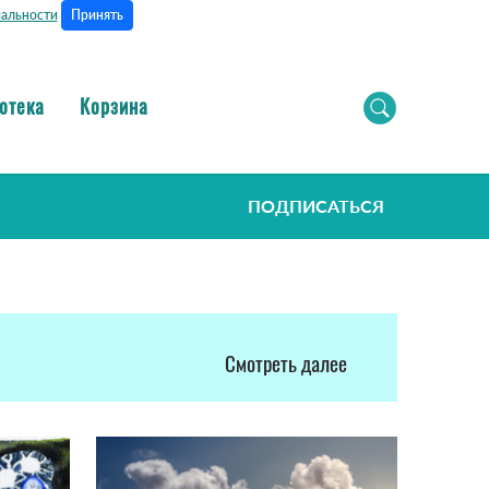
Принять
альности
отека
Корзина
ПОДПИСАТЬСЯ
Смотреть далее