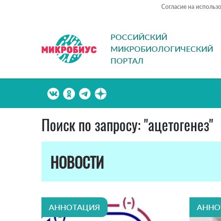
Согласие на использ
РОССИЙСКИЙ
МИКРОБИОЛОГИЧЕСКИЙ
ПОРТАЛ
Поиск по запросу: "ацетогенез"
НОВОСТИ
АННОТАЦИЯ
АННО