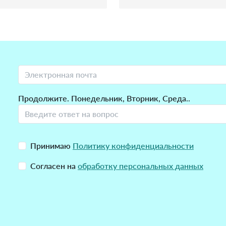
Продолжите. Понедельник, Вторник, Среда..
Принимаю
Политику конфиденциальности
Согласен на
обработку персональных данных