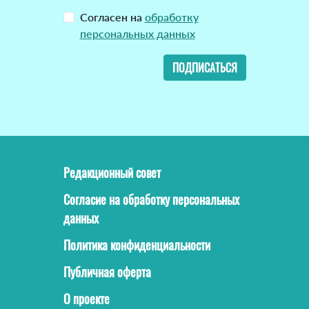
Согласен на
обработку
персональных данных
ПОДПИСАТЬСЯ
Редакционный совет
Согласие на обработку персональных
данных
Политика конфиденциальности
Публичная оферта
О проекте