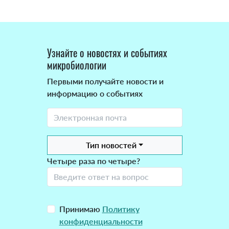
Узнайте о новостях и событиях
микробиологии
Первыми получайте новости и
информацию о событиях
Тип новостей
Четыре раза по четыре?
Принимаю
Политику
конфиденциальности