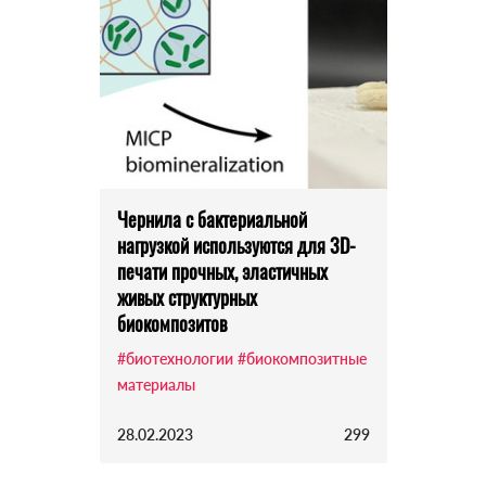
Чернила с бактериальной
нагрузкой используются для 3D-
печати прочных, эластичных
живых структурных
биокомпозитов
#биотехнологии
#биокомпозитные
материалы
28.02.2023
299