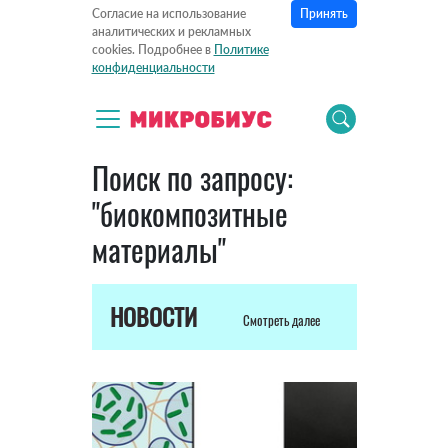
Принять
Согласие на использование
аналитических и рекламных
cookies. Подробнее в
Политике
конфиденциальности
Поиск по запросу:
"биокомпозитные
материалы"
НОВОСТИ
Смотреть далее