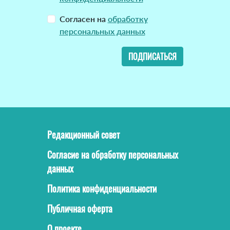
Согласен на
обработку
персональных данных
ПОДПИСАТЬСЯ
Редакционный совет
Согласие на обработку персональных
данных
Политика конфиденциальности
Публичная оферта
О проекте