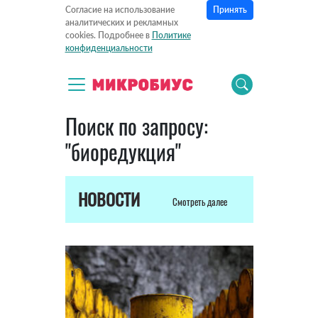
Принять
Согласие на использование
аналитических и рекламных
cookies. Подробнее в
Политике
конфиденциальности
Поиск по запросу:
"биоредукция"
НОВОСТИ
Смотреть далее