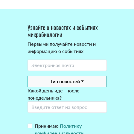
Узнайте о новостях и событиях
микробиологии
Первыми получайте новости и
информацию о событиях
Тип новостей
Какой день идет после
понедельника?
Принимаю
Политику
конфиденциальности