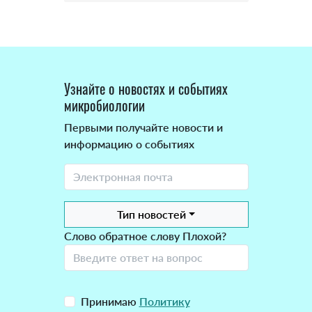
Узнайте о новостях и событиях
микробиологии
Первыми получайте новости и
информацию о событиях
Тип новостей
Слово обратное слову Плохой?
Принимаю
Политику