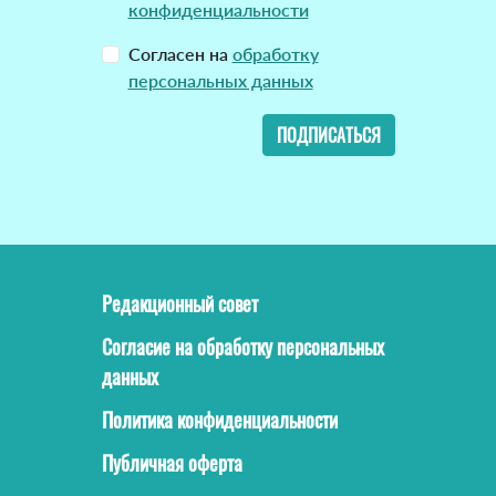
конфиденциальности
Согласен на
обработку
персональных данных
ПОДПИСАТЬСЯ
Редакционный совет
Согласие на обработку персональных
данных
Политика конфиденциальности
Публичная оферта