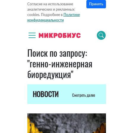
Принять
Согласие на использование
аналитических и рекламных
cookies. Подробнее в
Политике
конфиденциальности
Поиск по запросу:
"генно-инженерная
биоредукция"
НОВОСТИ
Смотреть далее