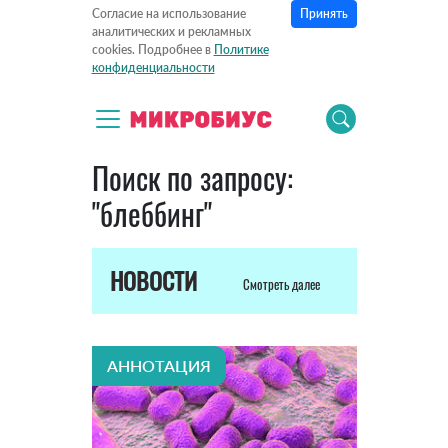
Принять
Согласие на использование
аналитических и рекламных
cookies. Подробнее в
Политике
конфиденциальности
Поиск по запросу:
"блеббинг"
НОВОСТИ
Смотреть далее
АННОТАЦИЯ