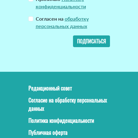
конфиденциальности
Согласен на
обработку
персональных данных
ПОДПИСАТЬСЯ
Редакционный совет
Согласие на обработку персональных
данных
Политика конфиденциальности
Публичная оферта