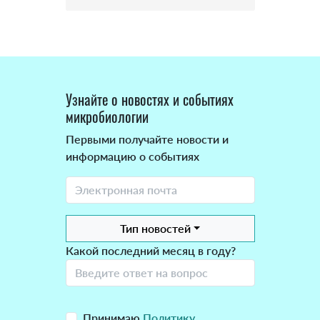
Узнайте о новостях и событиях
микробиологии
Первыми получайте новости и
информацию о событиях
Тип новостей
Какой последний месяц в году?
Принимаю
Политику