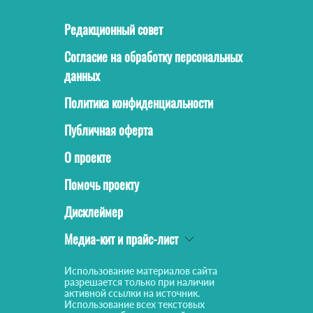
Редакционный совет
Согласие на обработку персональных
данных
Политика конфиденциальности
Публичная оферта
О проекте
Помочь проекту
Дисклеймер
Медиа-кит и прайс-лист
Использование материалов сайта
разрешается только при наличии
активной ссылки на источник.
Использование всех текстовых