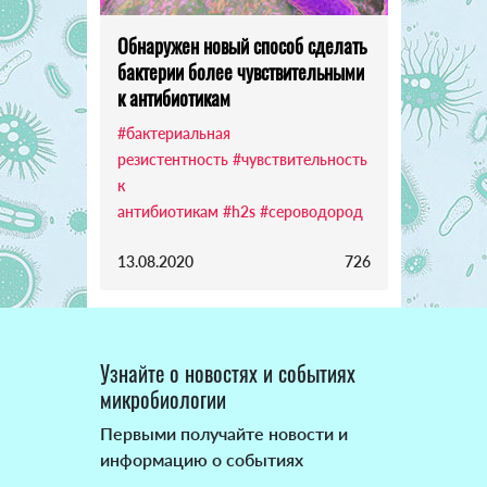
Обнаружен новый способ сделать
бактерии более чувствительными
к антибиотикам
#бактериальная
резистентность
#чувствительность
к
антибиотикам
#h2s
#сероводород
13.08.2020
726
Узнайте о новостях и событиях
микробиологии
Первыми получайте новости и
информацию о событиях