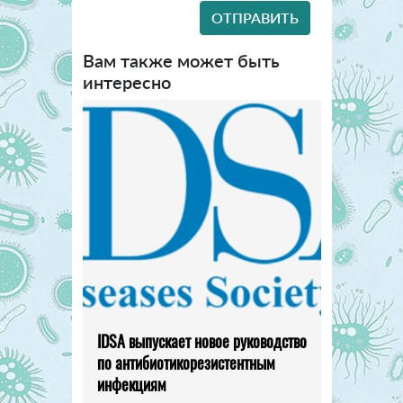
Вам также может быть
интересно
IDSA выпускает новое руководство
по антибиотикорезистентным
инфекциям