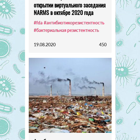
открытии виртуального заседания
NARMS в октябре 2020 года
#fda
#антибиотикорезистентность
#бактериальная резистентность
19.08.2020
450