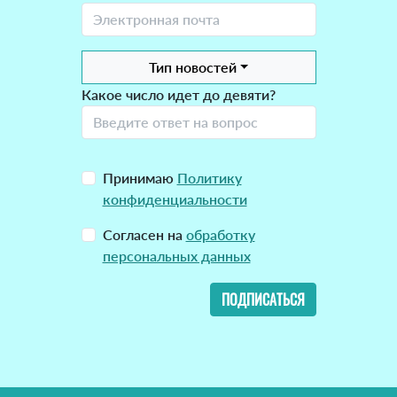
Тип новостей
Какое число идет до девяти?
Принимаю
Политику
конфиденциальности
Согласен на
обработку
персональных данных
ПОДПИСАТЬСЯ