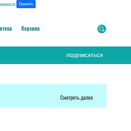
Принять
альности
отека
Корзина
ПОДПИСАТЬСЯ
Смотреть далее