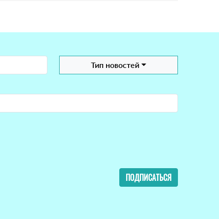
Тип новостей
ПОДПИСАТЬСЯ