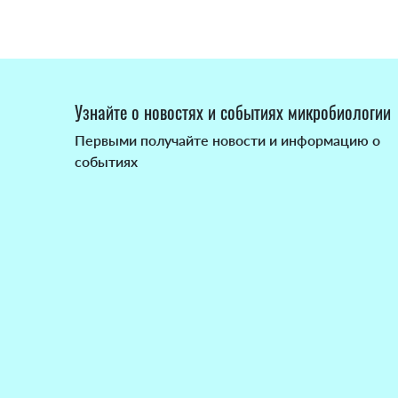
Узнайте о новостях и событиях микробиологии
Первыми получайте новости и информацию о
событиях