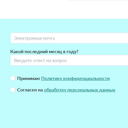
Какой последний месяц в году?
Принимаю
Политику конфиденциальности
Согласен на
обработку персональных данных