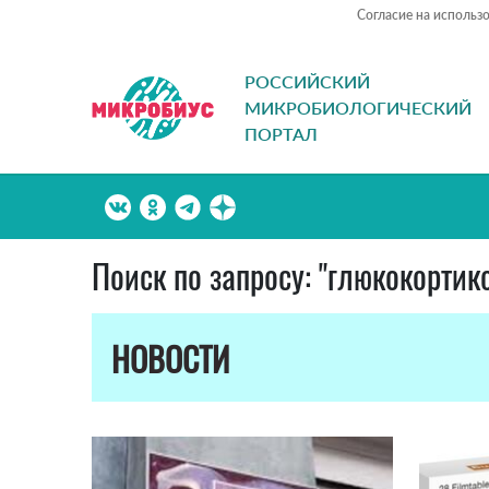
Согласие на использ
РОССИЙСКИЙ
МИКРОБИОЛОГИЧЕСКИЙ
ПОРТАЛ
Поиск по запросу: "глюкокорти
НОВОСТИ