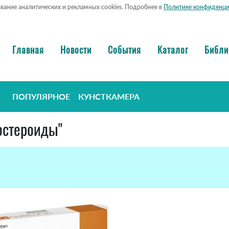
ование аналитических и рекламных cookies. Подробнее в
Политике конфиденци
Главная
Новости
События
Каталог
Библи
ПОПУЛЯРНОЕ
КУНСТКАМЕРА
костероиды"