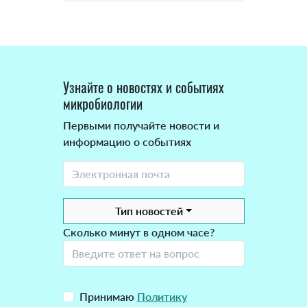
Узнайте о новостях и событиях
микробиологии
Первыми получайте новости и
информацию о событиях
Тип новостей
Сколько минут в одном часе?
Принимаю
Политику