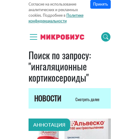
Принять
Согласие на использование
аналитических и рекламных
cookies. Подробнее в
Политике
конфиденциальности
Поиск по запросу:
"ингаляционные
кортикосероиды"
НОВОСТИ
Смотреть далее
АННОТАЦИЯ