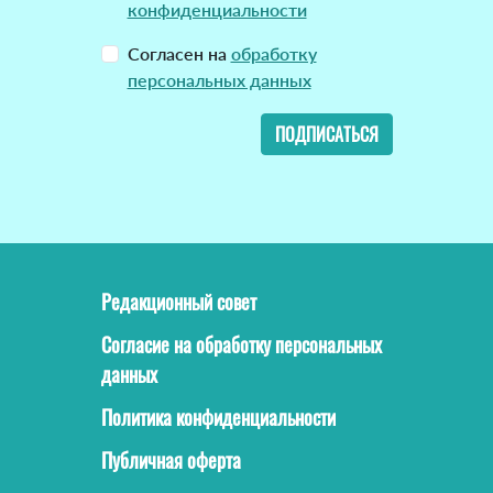
конфиденциальности
Согласен на
обработку
персональных данных
ПОДПИСАТЬСЯ
Редакционный совет
Согласие на обработку персональных
данных
Политика конфиденциальности
Публичная оферта