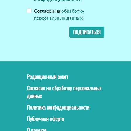
Согласен на
обработку
персональных данных
ПОДПИСАТЬСЯ
Редакционный совет
Согласие на обработку персональных
данных
Политика конфиденциальности
Публичная оферта
О проекте