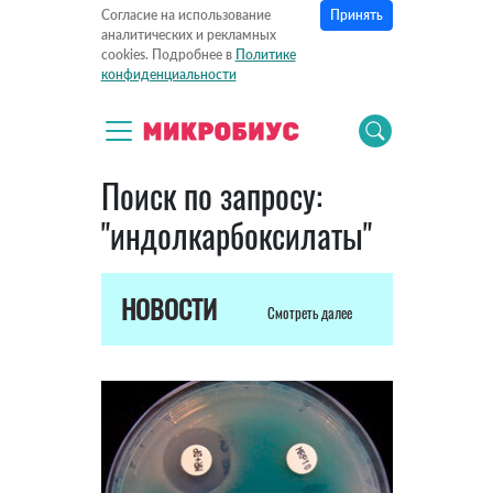
Принять
Согласие на использование
аналитических и рекламных
cookies. Подробнее в
Политике
конфиденциальности
Поиск по запросу:
"индолкарбоксилаты"
НОВОСТИ
Смотреть далее