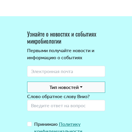
Узнайте о новостях и событиях
микробиологии
Первыми получайте новости и
информацию о событиях
Тип новостей
Слово обратное слову Вниз?
Принимаю
Политику
конфиденциальности