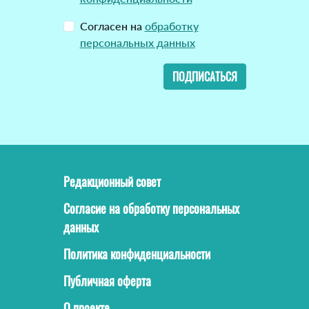
Согласен на
обработку
персональных данных
ПОДПИСАТЬСЯ
Редакционный совет
Согласие на обработку персональных
данных
Политика конфиденциальности
Публичная оферта
О проекте