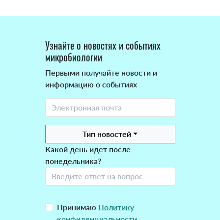
Узнайте о новостях и событиях
микробиологии
Первыми получайте новости и
информацию о событиях
Тип новостей
Какой день идет после
понедельника?
Принимаю
Политику
конфиденциальности