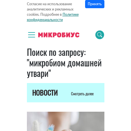
Принять
Согласие на использование
аналитических и рекламных
cookies. Подробнее в
Политике
конфиденциальности
Поиск по запросу:
"микробиом домашней
утвари"
НОВОСТИ
Смотреть далее