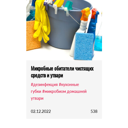
Микробные обитатели чистящих
средств и утвари
#дезинфекция
#кухонные
губки
#микробиом домашней
утвари
02.12.2022
538