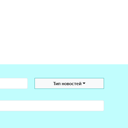
Тип новостей