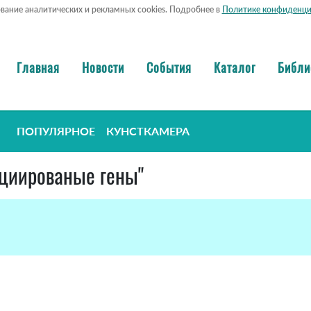
ование аналитических и рекламных cookies. Подробнее в
Политике конфиденци
Главная
Новости
События
Каталог
Библи
ПОПУЛЯРНОЕ
КУНСТКАМЕРА
социированые гены"