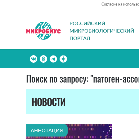
Согласие на использ
РОССИЙСКИЙ
МИКРОБИОЛОГИЧЕСКИЙ
ПОРТАЛ
Поиск по запросу: "патоген-ас
НОВОСТИ
АННОТАЦИЯ