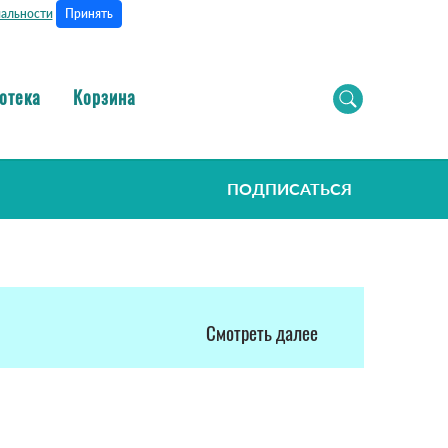
Принять
альности
отека
Корзина
ПОДПИСАТЬСЯ
Смотреть далее