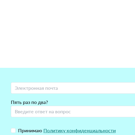
Пять раз по два?
Принимаю
Политику конфиденциальности