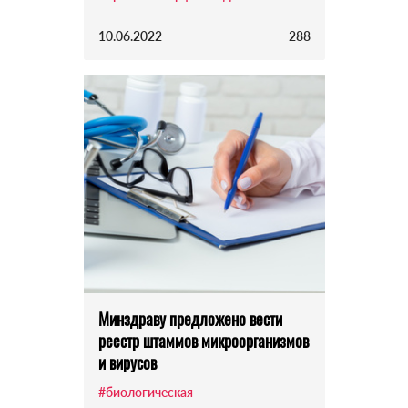
10.06.2022
288
Минздраву предложено вести
реестр штаммов микроорганизмов
и вирусов
#биологическая