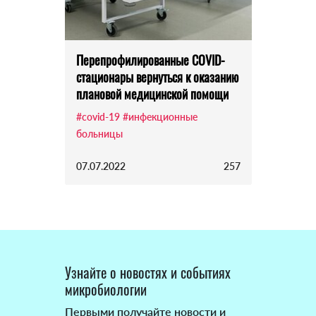
Перепрофилированные COVID-
стационары вернуться к оказанию
плановой медицинской помощи
#covid-19
#инфекционные
больницы
07.07.2022
257
Узнайте о новостях и событиях
микробиологии
Первыми получайте новости и