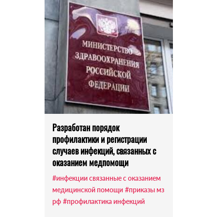
Разработан порядок
профилактики и регистрации
случаев инфекций, связанных с
оказанием медпомощи
#инфекции связанные с оказанием
медицинской помощи
#приказы мз
рф
#профилактика инфекций