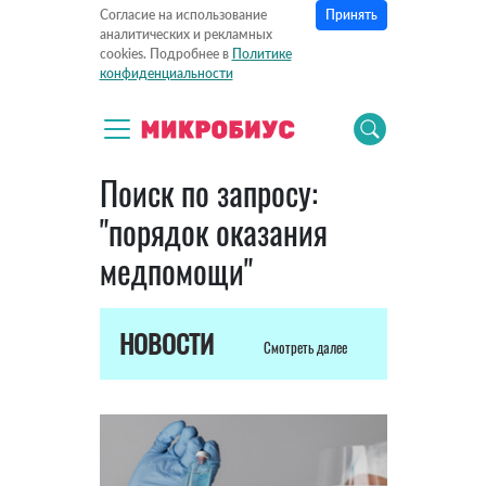
Принять
Согласие на использование
аналитических и рекламных
cookies. Подробнее в
Политике
конфиденциальности
Поиск по запросу:
"порядок оказания
медпомощи"
НОВОСТИ
Смотреть далее