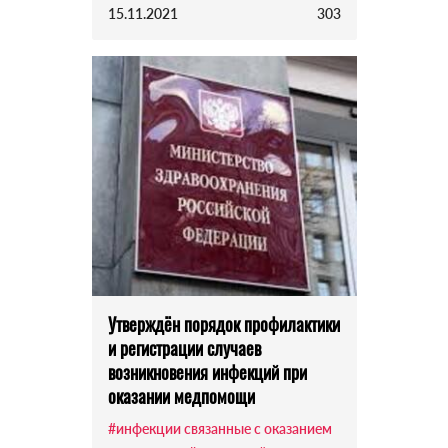
15.11.2021
303
Утверждён порядок профилактики
и регистрации случаев
возникновения инфекций при
оказании медпомощи
#инфекции связанные с оказанием