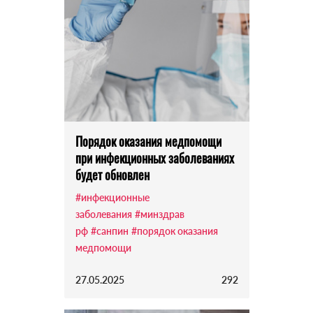
Порядок оказания медпомощи
при инфекционных заболеваниях
будет обновлен
#инфекционные
заболевания
#минздрав
рф
#санпин
#порядок оказания
медпомощи
27.05.2025
292