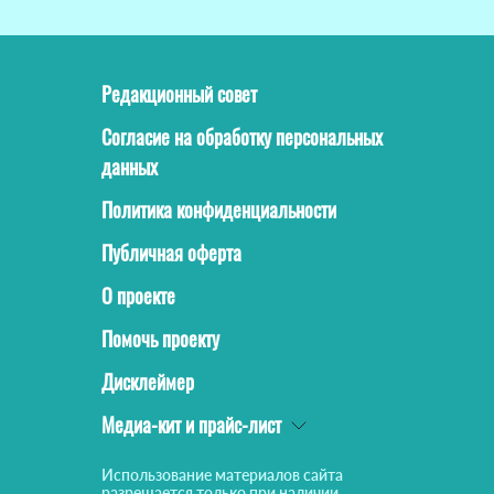
Редакционный совет
Согласие на обработку персональных
данных
Политика конфиденциальности
Публичная оферта
О проекте
Помочь проекту
Дисклеймер
Медиа-кит и прайс-лист
Использование материалов сайта
разрешается только при наличии