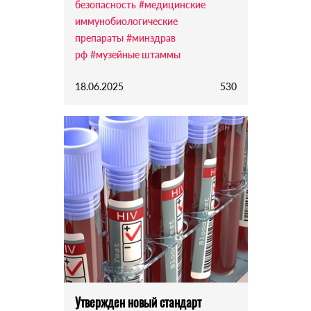
безопасность
#медицинские
иммунобиологические
препараты
#минздрав
рф
#музейные штаммы
18.06.2025
530
Утвержден новый стандарт