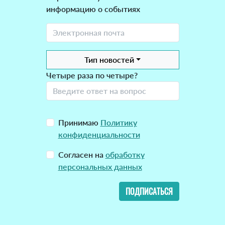
информацию о событиях
Тип новостей
Четыре раза по четыре?
Принимаю
Политику
конфиденциальности
Согласен на
обработку
персональных данных
ПОДПИСАТЬСЯ