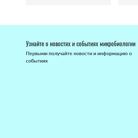
Узнайте о новостях и событиях микробиологии
Первыми получайте новости и информацию о
событиях