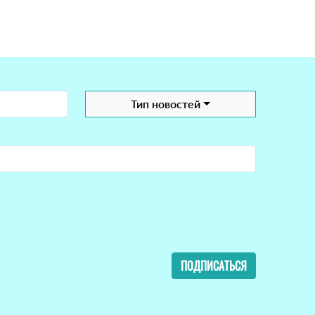
Тип новостей
ПОДПИСАТЬСЯ