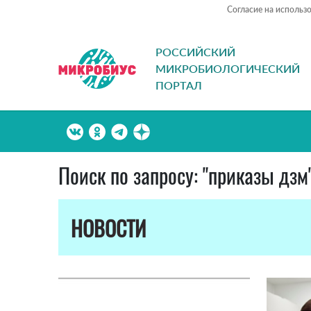
Согласие на использ
РОССИЙСКИЙ
МИКРОБИОЛОГИЧЕСКИЙ
ПОРТАЛ
Поиск по запросу: "приказы дзм
НОВОСТИ