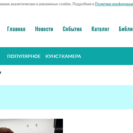
ование аналитических и рекламных cookies. Подробнее в
Политике конфиденци
Главная
Новости
События
Каталог
Библи
ПОПУЛЯРНОЕ
КУНСТКАМЕРА
"