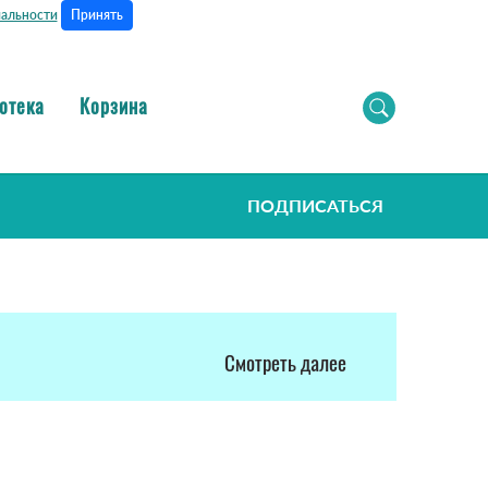
Принять
альности
отека
Корзина
ПОДПИСАТЬСЯ
Смотреть далее