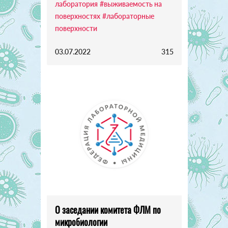
лаборатория
#выживаемость на
поверхностях
#лабораторные
поверхности
03.07.2022
315
О заседании комитета ФЛМ по
микробиологии