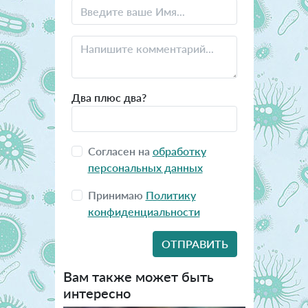
Два плюс два?
Согласен на
обработку
персональных данных
Принимаю
Политику
конфиденциальности
Вам также может быть
интересно