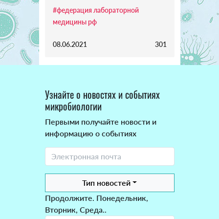
#федерация лабораторной
медицины рф
08.06.2021
301
Узнайте о новостях и событиях
микробиологии
Первыми получайте новости и
информацию о событиях
Тип новостей
Продолжите. Понедельник,
Вторник, Среда..