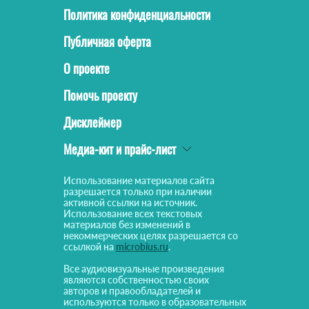
Политика конфиденциальности
Публичная оферта
О проекте
Помочь проекту
Дисклеймер
Медиа-кит и прайс-лист
Использование материалов сайта
разрешается только при наличии
активной ссылки на источник.
Использование всех текстовых
материалов без изменений в
некоммерческих целях разрешается со
ссылкой на
microbius.ru
.
Все аудиовизуальные произведения
являются собственностью своих
авторов и правообладателей и
используются только в образовательных