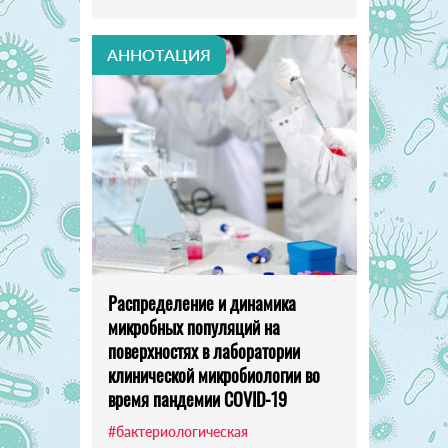
АННОТАЦИЯ
Распределение и динамика
микробных популяций на
поверхностях в лаборатории
клинической микробиологии во
время пандемии COVID-19
#бактериологическая