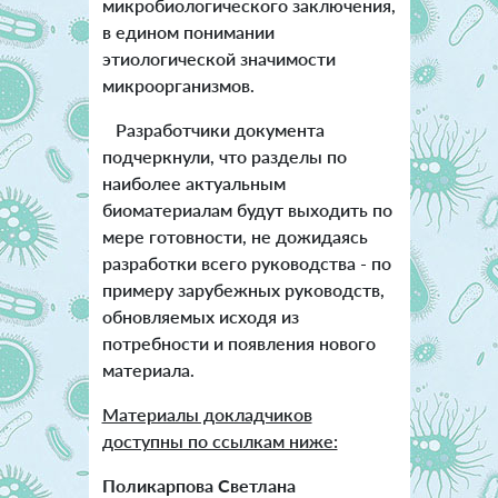
микробиологического заключения,
в едином понимании
этиологической значимости
микроорганизмов.
Разработчики документа
подчеркнули, что разделы по
наиболее актуальным
биоматериалам будут выходить по
мере готовности, не дожидаясь
разработки всего руководства - по
примеру зарубежных руководств,
обновляемых исходя из
потребности и появления нового
материала.
Материалы докладчиков
доступны по ссылкам ниже:
Поликарпова Светлана