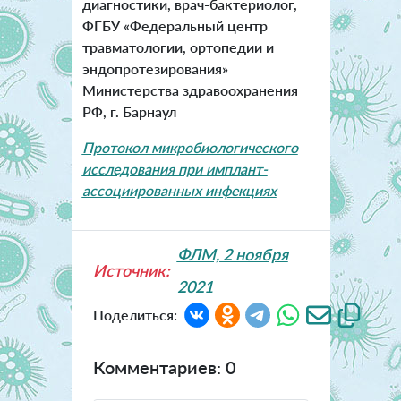
диагностики, врач-бактериолог,
ФГБУ «Федеральный центр
травматологии, ортопедии и
эндопротезирования»
Министерства здравоохранения
РФ, г. Барнаул
Протокол микробиологического
исследования при имплант-
ассоциированных инфекциях
ФЛМ, 2 ноября
Источник:
2021
Поделиться:
Комментариев: 0