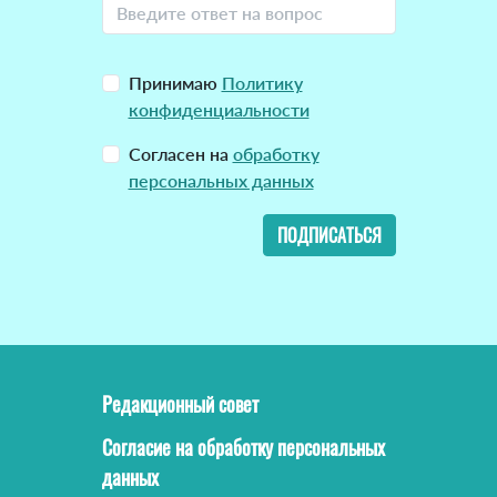
Принимаю
Политику
конфиденциальности
Согласен на
обработку
персональных данных
ПОДПИСАТЬСЯ
Редакционный совет
Согласие на обработку персональных
данных